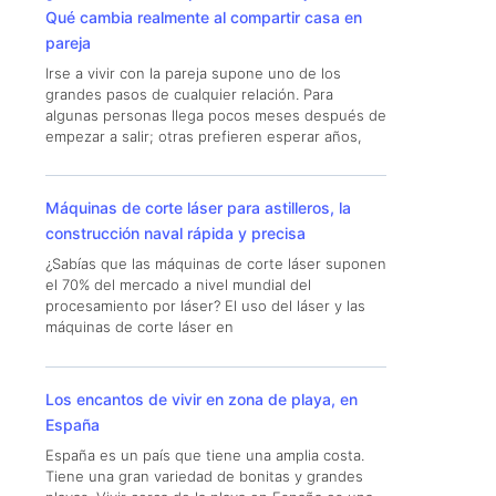
Qué cambia realmente al compartir casa en
pareja
Irse a vivir con la pareja supone uno de los
grandes pasos de cualquier relación. Para
algunas personas llega pocos meses después de
empezar a salir; otras prefieren esperar años,
Máquinas de corte láser para astilleros, la
construcción naval rápida y precisa
¿Sabías que las máquinas de corte láser suponen
el 70% del mercado a nivel mundial del
procesamiento por láser? El uso del láser y las
máquinas de corte láser en
Los encantos de vivir en zona de playa, en
España
España es un país que tiene una amplia costa.
Tiene una gran variedad de bonitas y grandes