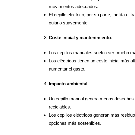
movimientos adecuados.
El cepillo eléctrico, por su parte, facilita 
guiarlo suavemente.
Coste inicial y mantenimiento:
Los cepillos manuales suelen ser mucho m
Los eléctricos tienen un costo inicial más 
aumentar el gasto.
Impacto ambiental
Un cepillo manual genera menos desechos e
reciclables.
Los cepillos eléctricos generan más residu
opciones más sostenibles.