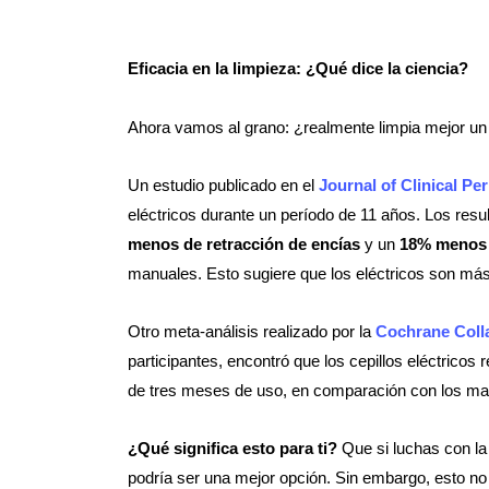
Eficacia en la limpieza: ¿Qué dice la ciencia?
Ahora vamos al grano: ¿realmente limpia mejor un c
Un estudio publicado en el
Journal of Clinical Pe
eléctricos durante un período de 11 años. Los resu
menos de retracción de encías
y un
18% menos 
manuales. Esto sugiere que los eléctricos son más
Otro meta-análisis realizado por la
Cochrane Coll
participantes, encontró que los cepillos eléctricos 
de tres meses de uso, en comparación con los ma
¿Qué significa esto para ti?
Que si luchas con la 
podría ser una mejor opción. Sin embargo, esto no