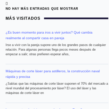
NO HAY MÁS ENTRADAS QUE MOSTRAR
MÁS VISITADOS
¿Es buen momento para iros a vivir juntos? Qué cambia
realmente al compartir casa en pareja
Irse a vivir con la pareja supone uno de los grandes pasos de cualquier
relación. Para algunas personas llega pocos meses después de
empezar a salir; otras prefieren esperar años,
Máquinas de corte láser para astilleros, la construcción naval
rápida y precisa
¿Sabías que las máquinas de corte láser suponen el 70% del mercado a
nivel mundial del procesamiento por láser? El uso del láser y las
máquinas de corte láser en