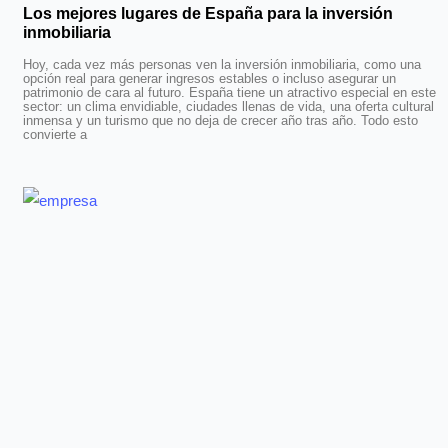
Los mejores lugares de España para la inversión
inmobiliaria
Hoy, cada vez más personas ven la inversión inmobiliaria, como una
opción real para generar ingresos estables o incluso asegurar un
patrimonio de cara al futuro. España tiene un atractivo especial en este
sector: un clima envidiable, ciudades llenas de vida, una oferta cultural
inmensa y un turismo que no deja de crecer año tras año. Todo esto
convierte a