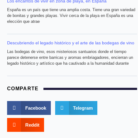
Los encantos de vivir en zona de playa, en España
España es un país que tiene una amplia costa. Tiene una gran variedad
de bonitas y grandes playas. Vivir cerca de la playa en España es una
elección que atrae
Descubriendo el legado histórico y el arte de las bodegas de vino
Las bodegas de vino, esos misteriosos santuarios donde el tiempo
parece detenerse entre barricas y aromas embriagadores, encierran un
legado histórico y artístico que ha cautivado a la humanidad durante
COMPARTE
Facebook
Telegram
Reddit