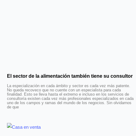
El sector de la alimentación también tiene su consultor
La especialización en cada ámbito y sector es cada vez más patente.
No queda recoveco que no cuente con un especialista para cada
finalidad. Esto se lleva hasta el extremo e incluso en los servicios de
consultoría existen cada vez más profesionales especializados en cada
uno de los campos y ramas del mundo de los negocios. Sin olvidarnos
de que