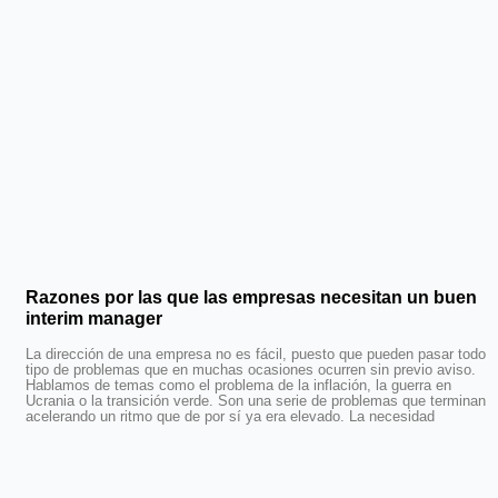
Razones por las que las empresas necesitan un buen
interim manager
La dirección de una empresa no es fácil, puesto que pueden pasar todo
tipo de problemas que en muchas ocasiones ocurren sin previo aviso.
Hablamos de temas como el problema de la inflación, la guerra en
Ucrania o la transición verde. Son una serie de problemas que terminan
acelerando un ritmo que de por sí ya era elevado. La necesidad