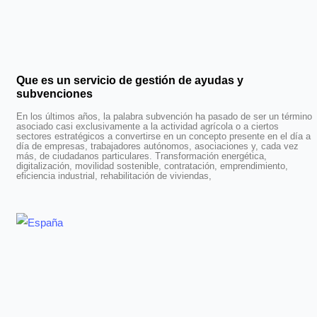
Que es un servicio de gestión de ayudas y
subvenciones
En los últimos años, la palabra subvención ha pasado de ser un término
asociado casi exclusivamente a la actividad agrícola o a ciertos
sectores estratégicos a convertirse en un concepto presente en el día a
día de empresas, trabajadores autónomos, asociaciones y, cada vez
más, de ciudadanos particulares. Transformación energética,
digitalización, movilidad sostenible, contratación, emprendimiento,
eficiencia industrial, rehabilitación de viviendas,