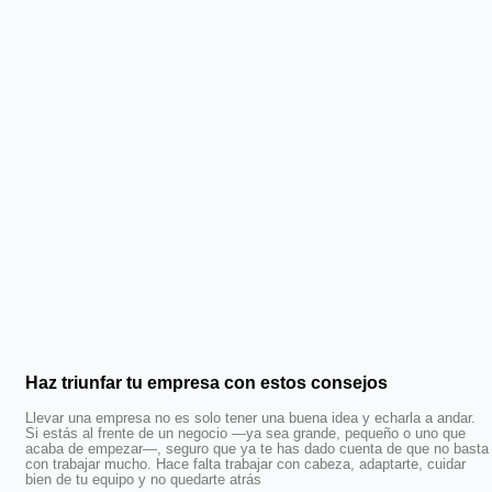
Haz triunfar tu empresa con estos consejos
Llevar una empresa no es solo tener una buena idea y echarla a andar.
Si estás al frente de un negocio —ya sea grande, pequeño o uno que
acaba de empezar—, seguro que ya te has dado cuenta de que no basta
con trabajar mucho. Hace falta trabajar con cabeza, adaptarte, cuidar
bien de tu equipo y no quedarte atrás