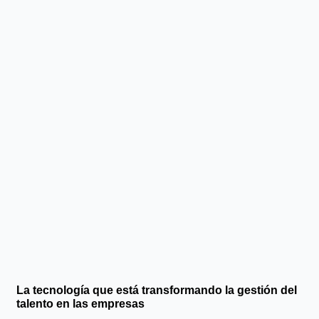
La tecnología que está transformando la gestión del
talento en las empresas