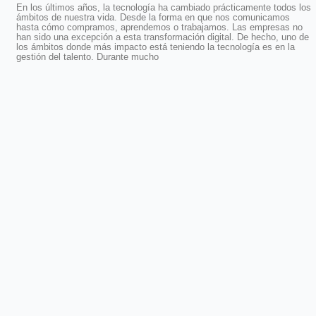
En los últimos años, la tecnología ha cambiado prácticamente todos los
ámbitos de nuestra vida. Desde la forma en que nos comunicamos
hasta cómo compramos, aprendemos o trabajamos. Las empresas no
han sido una excepción a esta transformación digital. De hecho, uno de
los ámbitos donde más impacto está teniendo la tecnología es en la
gestión del talento. Durante mucho