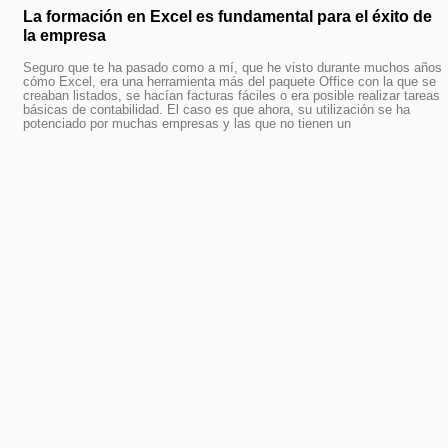
La formación en Excel es fundamental para el éxito de
la empresa
Seguro que te ha pasado como a mí, que he visto durante muchos años
cómo Excel, era una herramienta más del paquete Office con la que se
creaban listados, se hacían facturas fáciles o era posible realizar tareas
básicas de contabilidad. El caso es que ahora, su utilización se ha
potenciado por muchas empresas y las que no tienen un