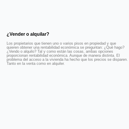
¿Vender o alquilar?
Los propietarios que tienen uno o varios pisos en propiedad y que
quieren obtener una rentabilidad económica se preguntan: ¿Qué hago?
¿Vendo o alquilo? Tal y como están las cosas, ambas opciones
proporcionan rentabilidad económica. Aunque de manera distinta. El
problema del acceso a la vivienda ha hecho que los precios se disparen.
Tanto en la venta como en alquiler.