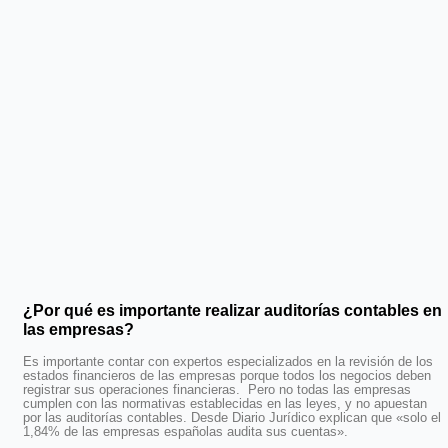
¿Por qué es importante realizar auditorías contables en
las empresas?
Es importante contar con expertos especializados en la revisión de los
estados financieros de las empresas porque todos los negocios deben
registrar sus operaciones financieras. Pero no todas las empresas
cumplen con las normativas establecidas en las leyes, y no apuestan
por las auditorías contables. Desde Diario Jurídico explican que «solo el
1,84% de las empresas españolas audita sus cuentas».