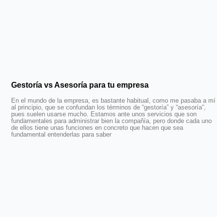
Gestoría vs Asesoría para tu empresa
En el mundo de la empresa, es bastante habitual, como me pasaba a mí
al principio, que se confundan los términos de “gestoría” y “asesoría”,
pues suelen usarse mucho. Estamos ante unos servicios que son
fundamentales para administrar bien la compañía, pero donde cada uno
de ellos tiene unas funciones en concreto que hacen que sea
fundamental entenderlas para saber