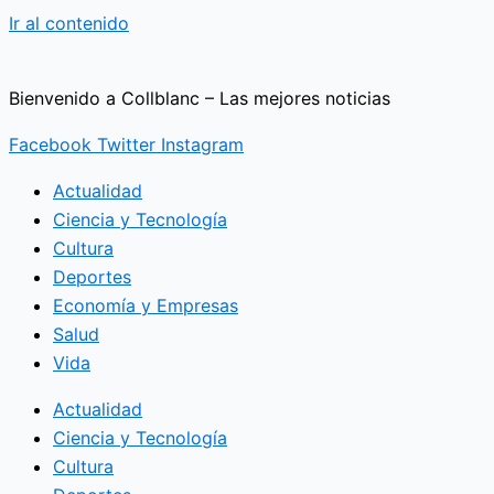
Ir al contenido
Bienvenido a Collblanc – Las mejores noticias
Facebook
Twitter
Instagram
Actualidad
Ciencia y Tecnología
Cultura
Deportes
Economía y Empresas
Salud
Vida
Actualidad
Ciencia y Tecnología
Cultura