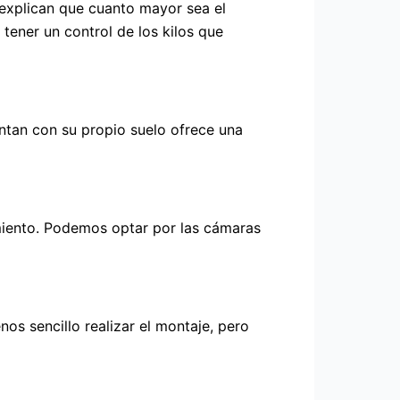
 explican que cuanto mayor sea el
tener un control de los kilos que
ntan con su propio suelo ofrece una
miento. Podemos optar por las cámaras
s sencillo realizar el montaje, pero