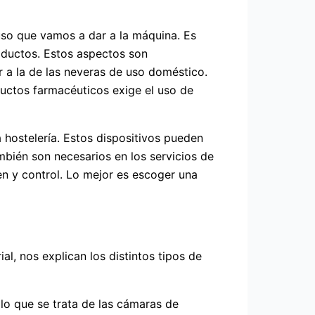
uso que vamos a dar a la máquina. Es
roductos. Estos aspectos son
r a la de las neveras de uso doméstico.
uctos farmacéuticos exige el uso de
a hostelería. Estos dispositivos pueden
mbién son necesarios en los servicios de
en y control. Lo mejor es escoger una
ial, nos explican los distintos tipos de
lo que se trata de las cámaras de