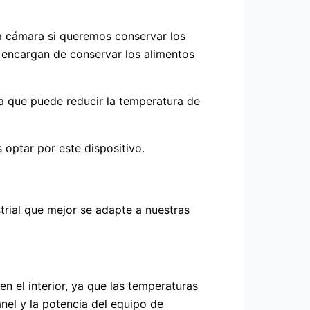
ta cámara si queremos conservar los
e encargan de conservar los alimentos
ya que puede reducir la temperatura de
 optar por este dispositivo.
rial que mejor se adapte a nuestras
en el interior, ya que las temperaturas
nel y la potencia del equipo de