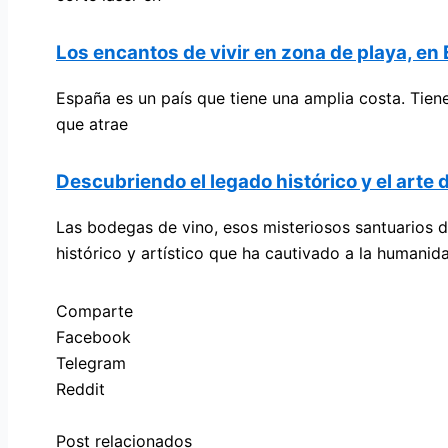
Los encantos de vivir en zona de playa, en
España es un país que tiene una amplia costa. Tien
que atrae
Descubriendo el legado histórico y el arte 
Las bodegas de vino, esos misteriosos santuarios 
histórico y artístico que ha cautivado a la humanid
Comparte
Facebook
Telegram
Reddit
Post relacionados