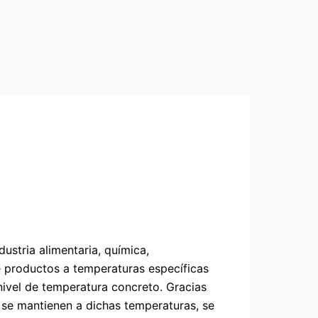
ustria alimentaria, química,
de productos a temperaturas específicas
ivel de temperatura concreto. Gracias
se mantienen a dichas temperaturas, se