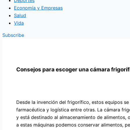
Deportes
Economía y Empresas
Salud
Vida
Subscribe
Consejos para escoger una cámara frigorífi
Desde la invención del frigorífico, estos equipos se
farmacéutica y logística entre otras. La cámara fri
y está destinado al almacenamiento de alimentos, 
a estas máquinas podemos conservar alimentos, per