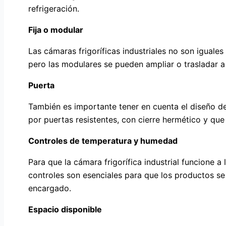
refrigeración.
Fija o modular
Las cámaras frigoríficas industriales no son iguales
pero las modulares se pueden ampliar o trasladar a
Puerta
También es importante tener en cuenta el diseño de
por puertas resistentes, con cierre hermético y que
Controles de temperatura y humedad
Para que la cámara frigorífica industrial funcione 
controles son esenciales para que los productos se 
encargado.
Espacio disponible