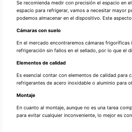
Se recomienda medir con precisión el espacio en el
espacio para refrigerar, vamos a necesitar mayor p
podemos almacenar en el dispositivo. Este aspecto 
Cámaras con suelo
En el mercado encontraremos cámaras frigoríficas i
refrigeración sin fallos en el sellado, por lo que el d
Elementos de calidad
Es esencial contar con elementos de calidad para 
refrigerantes de acero inoxidable o aluminio para 
Montaje
En cuanto al montaje, aunque no es una tarea compl
para evitar cualquier inconveniente, lo mejor es con