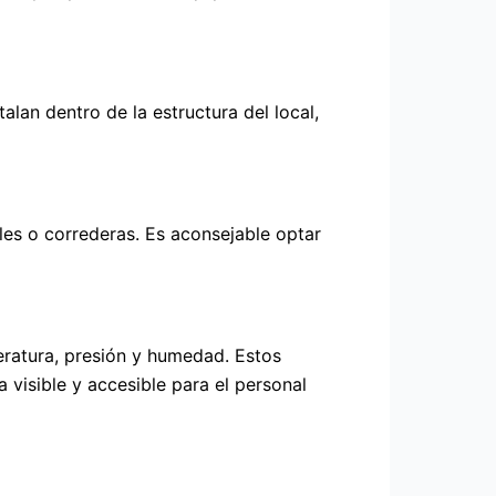
alan dentro de la estructura del local,
les o correderas. Es aconsejable optar
peratura, presión y humedad. Estos
 visible y accesible para el personal