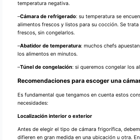
temperatura negativa.
–
Cámara de refrigerado
: su temperatura se encuen
alimentos frescos y listos para su cocción. Se trat
frescos, sin congelarlos.
–
Abatidor de temperatura
: muchos chefs apuestan 
los alimentos en minutos.
–
Túnel de congelación
: si queremos congelar los a
Recomendaciones para escoger una cámara
Es fundamental que tengamos en cuenta estos conse
necesidades:
Localización interior o exterior
Antes de elegir el tipo de cámara frigorífica, debem
difieren en gran medida en una ubicación u otra. En