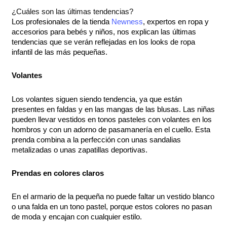
¿Cuáles son las últimas tendencias?
Los profesionales de la tienda
Newness
, expertos en ropa y
accesorios para bebés y niños, nos explican las últimas
tendencias que se verán reflejadas en los looks de ropa
infantil de las más pequeñas.
Volantes
Los volantes siguen siendo tendencia, ya que están
presentes en faldas y en las mangas de las blusas. Las niñas
pueden llevar vestidos en tonos pasteles con volantes en los
hombros y con un adorno de pasamanería en el cuello. Esta
prenda combina a la perfección con unas sandalias
metalizadas o unas zapatillas deportivas.
Prendas en colores claros
En el armario de la pequeña no puede faltar un vestido blanco
o una falda en un tono pastel, porque estos colores no pasan
de moda y encajan con cualquier estilo.