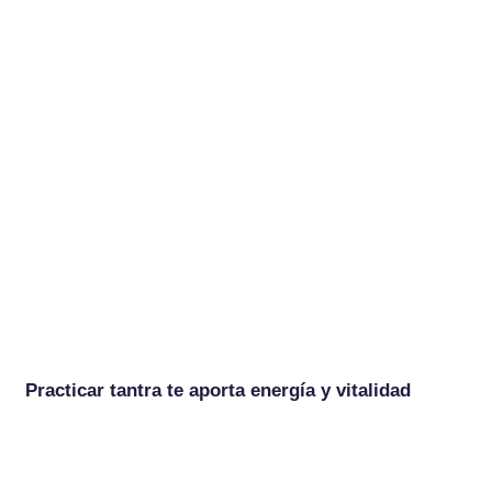
Practicar tantra te aporta energía y vitalidad