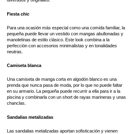
Fiesta
chic
Para una ocasión más especial como una comida familiar, la
pequeña puede llevar un vestido con mangas abullonadas y
manoletinas de estilo clásico. Este look combina a la
perfección con accesorios minimalistas y en tonalidades
neutras.
Camiseta blanca
Una camiseta de manga corta en algodón blanco es una
prenda que nunca pasa de moda, por lo que no puede faltar
en su armario. La pequeña puede recurrir a ella para ir a la
piscina y combinarla con un short de rayas marineras y unas
chanclas.
Sandalias metalizadas
Las sandalias metalizadas aportan sofisticación y vienen