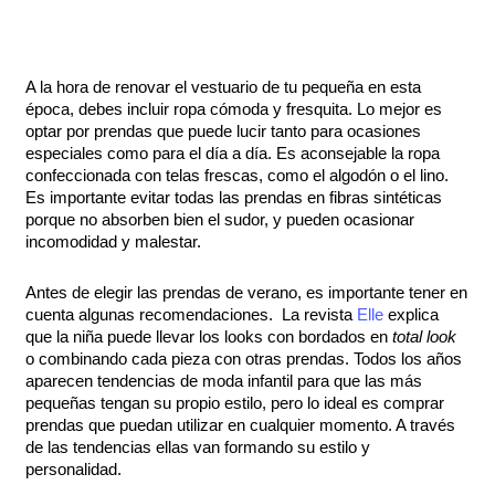
A la hora de renovar el vestuario de tu pequeña en esta
época, debes incluir ropa cómoda y fresquita. Lo mejor es
optar por prendas que puede lucir tanto para ocasiones
especiales como para el día a día. Es aconsejable la ropa
confeccionada con telas frescas, como el algodón o el lino.
Es importante evitar todas las prendas en fibras sintéticas
porque no absorben bien el sudor, y pueden ocasionar
incomodidad y malestar.
Antes de elegir las prendas de verano, es importante tener en
cuenta algunas recomendaciones. La revista
Elle
explica
que la niña puede llevar los looks con bordados en
total look
o combinando cada pieza con otras prendas. Todos los años
aparecen tendencias de moda infantil para que las más
pequeñas tengan su propio estilo, pero lo ideal es comprar
prendas que puedan utilizar en cualquier momento. A través
de las tendencias ellas van formando su estilo y
personalidad.