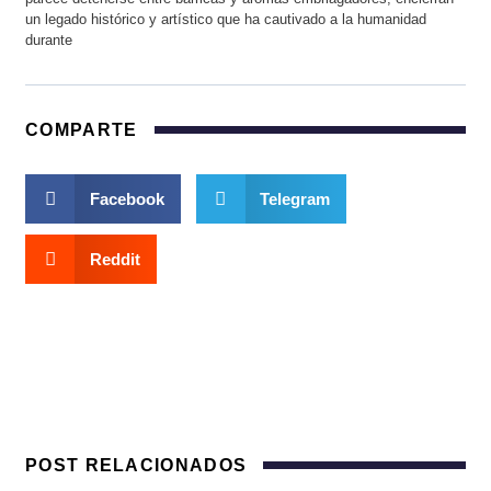
un legado histórico y artístico que ha cautivado a la humanidad
durante
COMPARTE
Facebook
Telegram
Reddit
POST RELACIONADOS