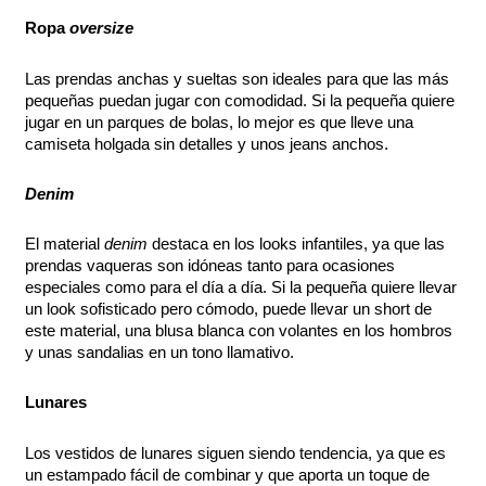
Ropa
oversize
Las prendas anchas y sueltas son ideales para que las más
pequeñas puedan jugar con comodidad. Si la pequeña quiere
jugar en un parques de bolas, lo mejor es que lleve una
camiseta holgada sin detalles y unos jeans anchos.
Denim
El material
denim
destaca en los looks infantiles, ya que las
prendas vaqueras son idóneas tanto para ocasiones
especiales como para el día a día. Si la pequeña quiere llevar
un look sofisticado pero cómodo, puede llevar un short de
este material, una blusa blanca con volantes en los hombros
y unas sandalias en un tono llamativo.
Lunares
Los vestidos de lunares siguen siendo tendencia, ya que es
un estampado fácil de combinar y que aporta un toque de