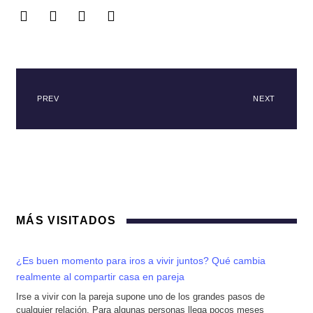
PREV
NEXT
MÁS VISITADOS
¿Es buen momento para iros a vivir juntos? Qué cambia
realmente al compartir casa en pareja
Irse a vivir con la pareja supone uno de los grandes pasos de
cualquier relación. Para algunas personas llega pocos meses