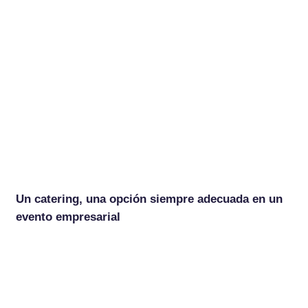
Un catering, una opción siempre adecuada en un
evento empresarial