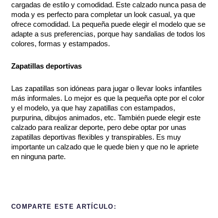
cargadas de estilo y comodidad. Este calzado nunca pasa de
moda y es perfecto para completar un look casual, ya que
ofrece comodidad. La pequeña puede elegir el modelo que se
adapte a sus preferencias, porque hay sandalias de todos los
colores, formas y estampados.
Zapatillas deportivas
Las zapatillas son idóneas para jugar o llevar looks infantiles
más informales. Lo mejor es que la pequeña opte por el color
y el modelo, ya que hay zapatillas con estampados,
purpurina, dibujos animados, etc. También puede elegir este
calzado para realizar deporte, pero debe optar por unas
zapatillas deportivas flexibles y transpirables. Es muy
importante un calzado que le quede bien y que no le apriete
en ninguna parte.
COMPARTE ESTE ARTÍCULO: