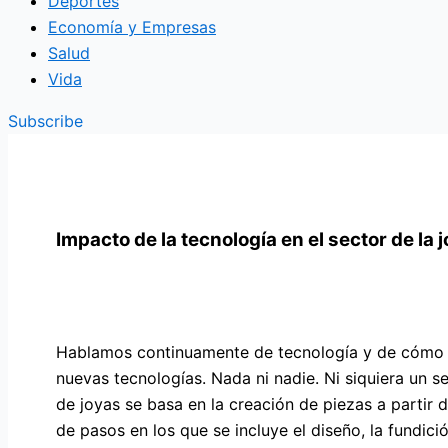
Deportes
Economía y Empresas
Salud
Vida
Subscribe
Impacto de la tecnología en el sector de la j
Hablamos continuamente de tecnología y de cómo i
nuevas tecnologías. Nada ni nadie. Ni siquiera un se
de joyas se basa en la creación de piezas a partir 
de pasos en los que se incluye el diseño, la fundici