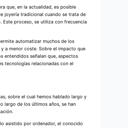
a que, en la actualidad, es posible
e joyería tradicional cuando se trata de
Este proceso, se utiliza con frecuencia
 permite automatizar muchos de los
e y a menor coste. Sobre el impacto que
Los entendidos señalan que, aspectos
tes tecnologías relacionadas con el
yas, sobre el cual hemos hablado largo y
lo largo de los últimos años, se han
ación.
o asistido por ordenador, el conocido