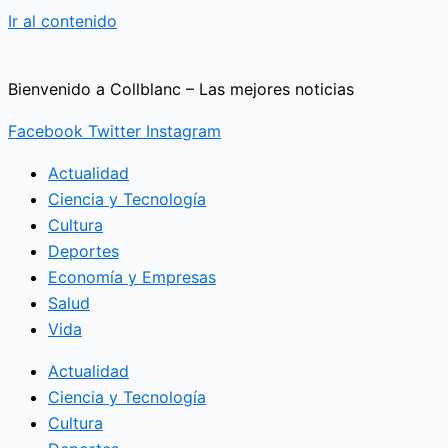
Ir al contenido
Bienvenido a Collblanc – Las mejores noticias
Facebook
Twitter
Instagram
Actualidad
Ciencia y Tecnología
Cultura
Deportes
Economía y Empresas
Salud
Vida
Actualidad
Ciencia y Tecnología
Cultura