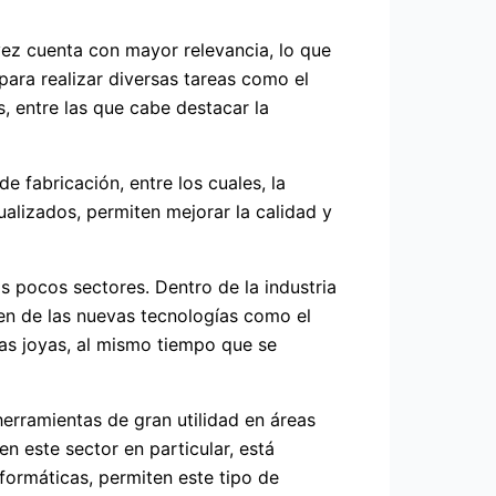
 vez cuenta con mayor relevancia, lo que
para realizar diversas tareas como el
, entre las que cabe destacar la
de fabricación, entre los cuales, la
alizados, permiten mejorar la calidad y
 pocos sectores. Dentro de la industria
en de las nuevas tecnologías como el
las joyas, al mismo tiempo que se
herramientas de gran utilidad en áreas
en este sector en particular, está
formáticas, permiten este tipo de