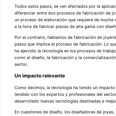
Todos estos pasos, se ven afectados por la aplicaci
diferenciar entre dos procesos de fabricación de jo
un proceso de elaboración que requiere de mucha m
a la hora de fabricar piezas de alta gama con diseñ
Por el contrario, hablamos de fabricación de joyer
pasos que implica el proceso de fabricación. Lo q
ha ejercido la tecnología en los procesos de trabaj
como el diseño, la fabricación y la comercialización
sector.
Un impacto relevante
Como decimos, la tecnología ha tenido un impacto m
tendido con los expertos y profesionales del secto
desarrollado nuevas tecnologías destinadas a mejor
En cuestiones de diseño, los diseñadores de joyas