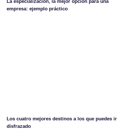
La especialización, la mejor opción para una
empresa: ejemplo práctico
Los cuatro mejores destinos a los que puedes ir
disfrazado