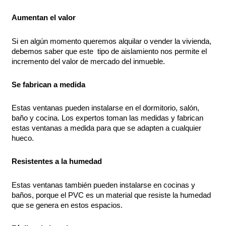
Aumentan el valor
Si en algún momento queremos alquilar o vender la vivienda,
debemos saber que este tipo de aislamiento nos permite el
incremento del valor de mercado del inmueble.
Se fabrican a medida
Estas ventanas pueden instalarse en el dormitorio, salón,
baño y cocina. Los expertos toman las medidas y fabrican
estas ventanas a medida para que se adapten a cualquier
hueco.
Resistentes a la humedad
Estas ventanas también pueden instalarse en cocinas y
baños, porque el PVC es un material que resiste la humedad
que se genera en estos espacios.