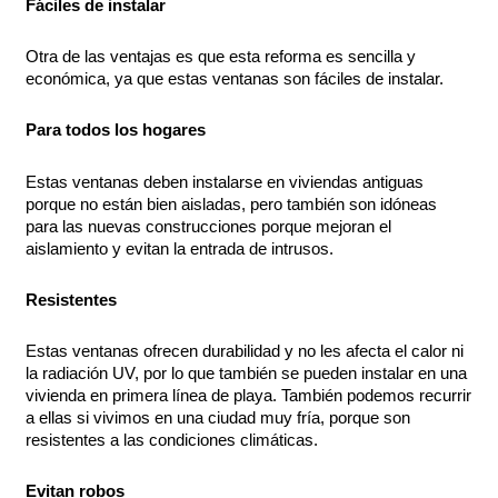
Fáciles de instalar
Otra de las ventajas es que esta reforma es sencilla y
económica, ya que estas ventanas son fáciles de instalar.
Para todos los hogares
Estas ventanas deben instalarse en viviendas antiguas
porque no están bien aisladas, pero también son idóneas
para las nuevas construcciones porque mejoran el
aislamiento y evitan la entrada de intrusos.
Resistentes
Estas ventanas ofrecen durabilidad y no les afecta el calor ni
la radiación UV, por lo que también se pueden instalar en una
vivienda en primera línea de playa. También podemos recurrir
a ellas si vivimos en una ciudad muy fría, porque son
resistentes a las condiciones climáticas.
Evitan robos