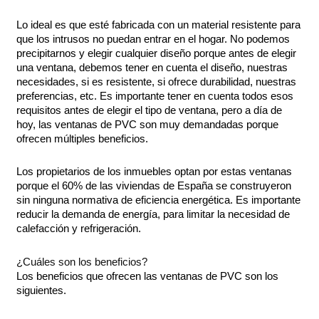
Lo ideal es que esté fabricada con un material resistente para
que los intrusos no puedan entrar en el hogar. No podemos
precipitarnos y elegir cualquier diseño porque antes de elegir
una ventana, debemos tener en cuenta el diseño, nuestras
necesidades, si es resistente, si ofrece durabilidad, nuestras
preferencias, etc. Es importante tener en cuenta todos esos
requisitos antes de elegir el tipo de ventana, pero a día de
hoy, las ventanas de PVC son muy demandadas porque
ofrecen múltiples beneficios.
Los propietarios de los inmuebles optan por estas ventanas
porque el 60% de las viviendas de España se construyeron
sin ninguna normativa de eficiencia energética. Es importante
reducir la demanda de energía, para limitar la necesidad de
calefacción y refrigeración.
¿Cuáles son los beneficios?
Los beneficios que ofrecen las ventanas de PVC son los
siguientes.