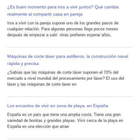
¿Es buen momento para iros a vivir juntos? Qué cambia
realmente al compartir casa en pareja
Irse a vivir con la pareja supone uno de los grandes pasos de
cualquier relación. Para algunas personas llega pocos meses
después de empezar a salir; otras prefieren esperar años,
Máquinas de corte láser para astilleros, la construcción naval
rápida y precisa
¿Sabías que las máquinas de corte láser suponen el 70% del
mercado a nivel mundial del procesamiento por láser? El uso del
láser y las máquinas de corte láser en
Los encantos de vivir en zona de playa, en España
España es un país que tiene una amplia costa. Tiene una gran
variedad de bonitas y grandes playas. Vivir cerca de la playa en
España es una elección que atrae