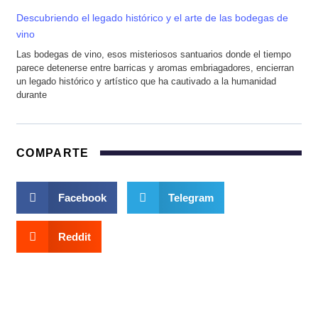
Descubriendo el legado histórico y el arte de las bodegas de
vino
Las bodegas de vino, esos misteriosos santuarios donde el tiempo
parece detenerse entre barricas y aromas embriagadores, encierran
un legado histórico y artístico que ha cautivado a la humanidad
durante
COMPARTE
Facebook
Telegram
Reddit