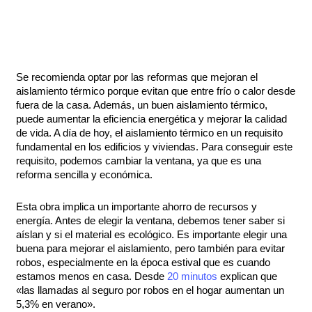
Se recomienda optar por las reformas que mejoran el
aislamiento térmico porque evitan que entre frío o calor desde
fuera de la casa. Además, un buen aislamiento térmico,
puede aumentar la eficiencia energética y mejorar la calidad
de vida. A día de hoy, el aislamiento térmico en un requisito
fundamental en los edificios y viviendas. Para conseguir este
requisito, podemos cambiar la ventana, ya que es una
reforma sencilla y económica.
Esta obra implica un importante ahorro de recursos y
energía. Antes de elegir la ventana, debemos tener saber si
aíslan y si el material es ecológico. Es importante elegir una
buena para mejorar el aislamiento, pero también para evitar
robos, especialmente en la época estival que es cuando
estamos menos en casa. Desde
20 minutos
explican que
«las llamadas al seguro por robos en el hogar aumentan un
5,3% en verano».