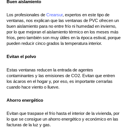
Buen aislamiento
Los profesionales de
Crearsur
, expertos en este tipo de
ventanas, nos explican que las ventanas de PVC ofrecen un
buen aislamiento para no entre frío ni humedad en invierno,
por lo que mejoran el aislamiento térmico en los meses más
fríos, pero también son muy útiles en la época estival, porque
pueden reducir cinco grados la temperatura interior.
Evitan el polvo
Estas ventanas reducen la entrada de agentes
contaminantes y las emisiones de CO2. Evitan que entren
los ácaros en el hogar y, por eso, es importante cerrarlas
cuando hace viento o llueve.
Ahorro energético
Evitan que traspase el frío hasta el interior de la vivienda, por
lo que se consigue un ahorro energético y económico en las
facturas de la luz y gas.