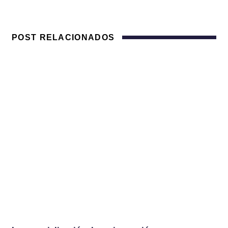
POST RELACIONADOS