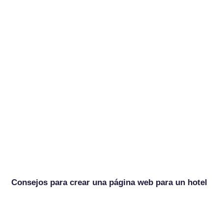
Consejos para crear una página web para un hotel