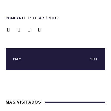
COMPARTE ESTE ARTÍCULO:
PREV
NEXT
MÁS VISITADOS