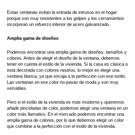
Estas ventanas evitan la entrada de intrusos en el hogar
porque son muy resistentes a los golpes y los cerramientos
incorporan un refuerzo interior de acero galvanizado.
Amplia gama de diseños
Podemos encontrar una amplia gama de diseños, tamaños y
colores. Antes de elegir el diseño de la ventana, debemos
tener en cuenta el estilo de la vivienda. Si la casa es clásica o
está decorada con colores neutros, lo mejor es elegir una
ventana blanca, ya que encaja a la perfección con ese estilo.
Las ventanas en ese color no pasan de moda y son muy
versátiles.
Pero si el estilo de la vivienda es más moderno y queremos
añadir pinceladas de color, podemos elegir una ventana en un
color más llamativo. En el mercado podemos encontrar una
amplia gama de colores, por lo que debemos elegir un color
que combine a la perfección con el estilo de la vivienda.