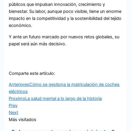
públicos que impulsan innovación, crecimiento y
bienestar. Su labor, aunque poco visible, tiene un enorme
impacto en la competitividad y la sostenibilidad del tejido
económico.
Y ante un futuro marcado por nuevos retos globales, su
papel será aún más decisivo.
Comparte este artículo:
Anteriores
Cómo se gestiona la matriculación de coches
eléctricos
Proximo
La salud mental a lo largo de la historia
Prev
Next
Más visitados