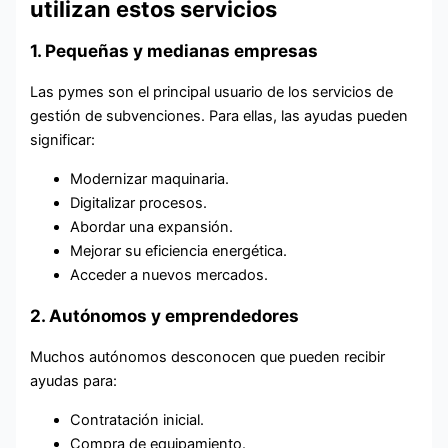
utilizan estos servicios
1. Pequeñas y medianas empresas
Las pymes son el principal usuario de los servicios de
gestión de subvenciones. Para ellas, las ayudas pueden
significar:
Modernizar maquinaria.
Digitalizar procesos.
Abordar una expansión.
Mejorar su eficiencia energética.
Acceder a nuevos mercados.
2. Autónomos y emprendedores
Muchos autónomos desconocen que pueden recibir
ayudas para:
Contratación inicial.
Compra de equipamiento.