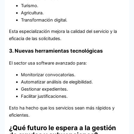
Turismo.
Agricultura.
Transformación digital.
Esta especialización mejora la calidad del servicio y la
eficacia de las solicitudes.
3. Nuevas herramientas tecnológicas
El sector usa software avanzado para:
Monitorizar convocatorias.
Automatizar análisis de elegibilidad.
Gestionar expedientes.
Facilitar justificaciones.
Esto ha hecho que los servicios sean más rápidos y
eficientes.
¿Qué futuro le espera a la gestión