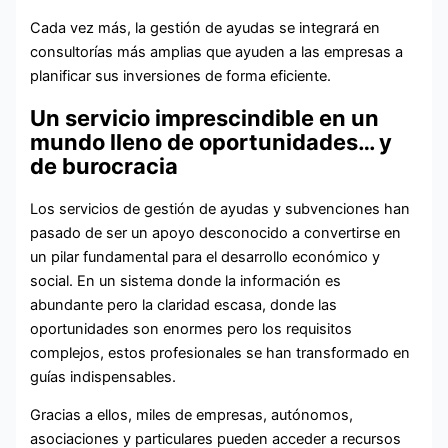
Cada vez más, la gestión de ayudas se integrará en
consultorías más amplias que ayuden a las empresas a
planificar sus inversiones de forma eficiente.
U
n servicio imprescindible en un
mundo lleno de oportunidades… y
de burocracia
Los servicios de gestión de ayudas y subvenciones han
pasado de ser un apoyo desconocido a convertirse en
un pilar fundamental para el desarrollo económico y
social. En un sistema donde la información es
abundante pero la claridad escasa, donde las
oportunidades son enormes pero los requisitos
complejos, estos profesionales se han transformado en
guías indispensables.
Gracias a ellos, miles de empresas, autónomos,
asociaciones y particulares pueden acceder a recursos