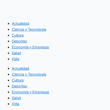
Actualidad
Ciencia y Tecnología
Cultura
Deportes
Economía y Empresas
Salud
Vida
Actualidad
Ciencia y Tecnología
Cultura
Deportes
Economía y Empresas
Salud
Vida