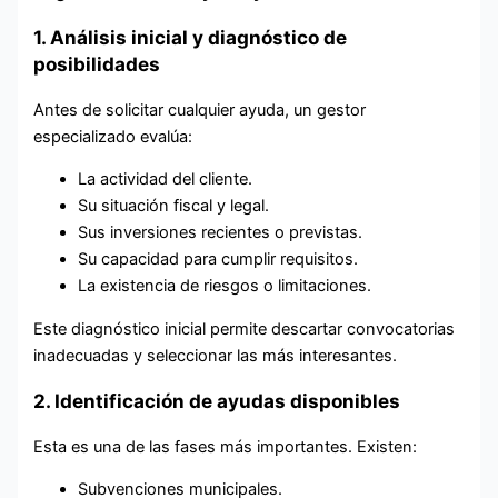
1. Análisis inicial y diagnóstico de
posibilidades
Antes de solicitar cualquier ayuda, un gestor
especializado evalúa:
La actividad del cliente.
Su situación fiscal y legal.
Sus inversiones recientes o previstas.
Su capacidad para cumplir requisitos.
La existencia de riesgos o limitaciones.
Este diagnóstico inicial permite descartar convocatorias
inadecuadas y seleccionar las más interesantes.
2. Identificación de ayudas disponibles
Esta es una de las fases más importantes. Existen:
Subvenciones municipales.