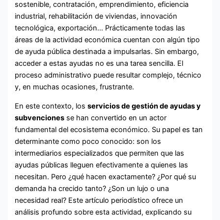
sostenible, contratación, emprendimiento, eficiencia
industrial, rehabilitación de viviendas, innovación
tecnológica, exportación… Prácticamente todas las
áreas de la actividad económica cuentan con algún tipo
de ayuda pública destinada a impulsarlas. Sin embargo,
acceder a estas ayudas no es una tarea sencilla. El
proceso administrativo puede resultar complejo, técnico
y, en muchas ocasiones, frustrante.
En este contexto, los
servicios de gestión de ayudas y
subvenciones
se han convertido en un actor
fundamental del ecosistema económico. Su papel es tan
determinante como poco conocido: son los
intermediarios especializados que permiten que las
ayudas públicas lleguen efectivamente a quienes las
necesitan. Pero ¿qué hacen exactamente? ¿Por qué su
demanda ha crecido tanto? ¿Son un lujo o una
necesidad real? Este artículo periodístico ofrece un
análisis profundo sobre esta actividad, explicando su