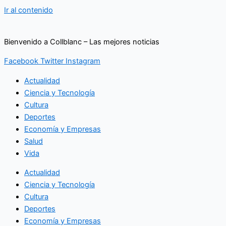
Ir al contenido
Bienvenido a Collblanc – Las mejores noticias
Facebook
Twitter
Instagram
Actualidad
Ciencia y Tecnología
Cultura
Deportes
Economía y Empresas
Salud
Vida
Actualidad
Ciencia y Tecnología
Cultura
Deportes
Economía y Empresas