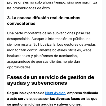
profesionales no solo ahorra tiempo, sino que maximiza
las probabilidades de éxito.
3. La escasa difusión real de muchas
convocatorias
Una parte importante de las subvenciones pasa casi
desapercibida. Aunque la información es pública, no
siempre resulta fácil localizarla. Los gestores de ayudas
monitorizan continuamente boletines oficiales, webs
institucionales y plataformas de tramitación,
asegurándose de que sus clientes no pierdan
oportunidades.
Fases de un servicio de gestión de
ayudas y subvenciones
Según los expertos de
Next Avalon
, empresa dedicada
a este servicio, estas son las diversas fases en las que
se gestionan dichas ayudas y subvenciones: