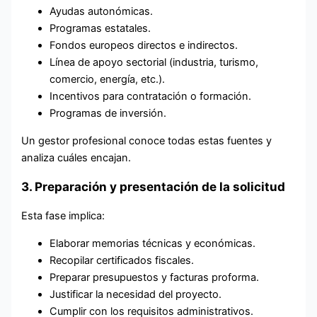
Ayudas autonómicas.
Programas estatales.
Fondos europeos directos e indirectos.
Línea de apoyo sectorial (industria, turismo,
comercio, energía, etc.).
Incentivos para contratación o formación.
Programas de inversión.
Un gestor profesional conoce todas estas fuentes y
analiza cuáles encajan.
3. Preparación y presentación de la solicitud
Esta fase implica:
Elaborar memorias técnicas y económicas.
Recopilar certificados fiscales.
Preparar presupuestos y facturas proforma.
Justificar la necesidad del proyecto.
Cumplir con los requisitos administrativos.