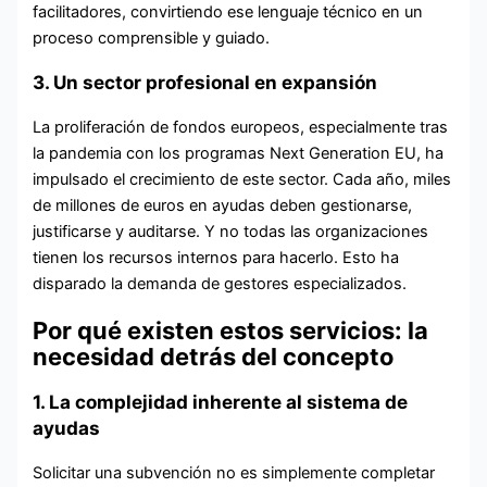
facilitadores, convirtiendo ese lenguaje técnico en un
proceso comprensible y guiado.
3. Un sector profesional en expansión
La proliferación de fondos europeos, especialmente tras
la pandemia con los programas Next Generation EU, ha
impulsado el crecimiento de este sector. Cada año, miles
de millones de euros en ayudas deben gestionarse,
justificarse y auditarse. Y no todas las organizaciones
tienen los recursos internos para hacerlo. Esto ha
disparado la demanda de gestores especializados.
Por qué existen estos servicios: la
necesidad detrás del concepto
1. La complejidad inherente al sistema de
ayudas
Solicitar una subvención no es simplemente completar