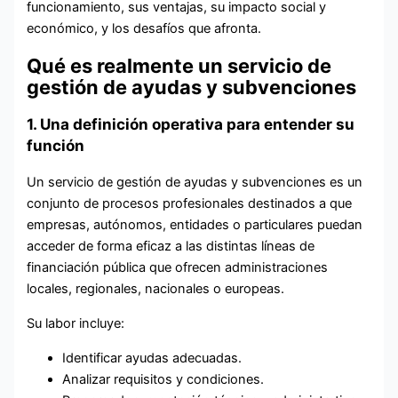
funcionamiento, sus ventajas, su impacto social y
económico, y los desafíos que afronta.
Qué es realmente un servicio de
gestión de ayudas y subvenciones
1. Una definición operativa para entender su
función
Un servicio de gestión de ayudas y subvenciones es un
conjunto de procesos profesionales destinados a que
empresas, autónomos, entidades o particulares puedan
acceder de forma eficaz a las distintas líneas de
financiación pública que ofrecen administraciones
locales, regionales, nacionales o europeas.
Su labor incluye:
Identificar ayudas adecuadas.
Analizar requisitos y condiciones.