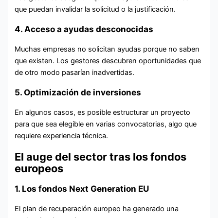
que puedan invalidar la solicitud o la justificación.
4. Acceso a ayudas desconocidas
Muchas empresas no solicitan ayudas porque no saben
que existen. Los gestores descubren oportunidades que
de otro modo pasarían inadvertidas.
5. Optimización de inversiones
En algunos casos, es posible estructurar un proyecto
para que sea elegible en varias convocatorias, algo que
requiere experiencia técnica.
El auge del sector tras los fondos
europeos
1. Los fondos Next Generation EU
El plan de recuperación europeo ha generado una