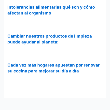
Intolerancias alimentarias qué son y cómo
afectan al organismo
Cambiar nuestros productos de limpieza
puede ayudar al planeta:
Cada vez más hogares apuestan por renovar
su cocina para mejorar su día a día