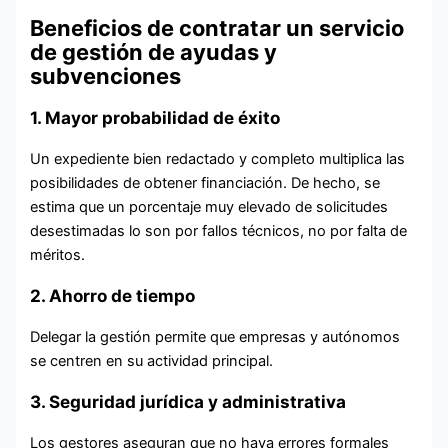
Beneficios de contratar un servicio
de gestión de ayudas y
subvenciones
1. Mayor probabilidad de éxito
Un expediente bien redactado y completo multiplica las
posibilidades de obtener financiación. De hecho, se
estima que un porcentaje muy elevado de solicitudes
desestimadas lo son por fallos técnicos, no por falta de
méritos.
2. Ahorro de tiempo
Delegar la gestión permite que empresas y autónomos
se centren en su actividad principal.
3. Seguridad jurídica y administrativa
Los gestores aseguran que no haya errores formales