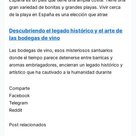
España es un país que tiene una amplia costa. Tiene una
gran variedad de bonitas y grandes playas. Vivir cerca
de la playa en España es una elección que atrae
Descubriendo el legado histórico y el arte de
las bodegas de vino
Las bodegas de vino, esos misteriosos santuarios
donde el tiempo parece detenerse entre barricas y
aromas embriagadores, encierran un legado histórico y
artístico que ha cautivado a la humanidad durante
Comparte
Facebook
Telegram
Reddit
Post relacionados