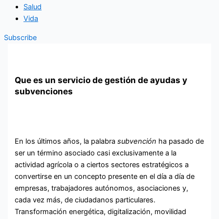
Salud
Vida
Subscribe
Que es un servicio de gestión de ayudas y
subvenciones
En los últimos años, la palabra
subvención
ha pasado de
ser un término asociado casi exclusivamente a la
actividad agrícola o a ciertos sectores estratégicos a
convertirse en un concepto presente en el día a día de
empresas, trabajadores autónomos, asociaciones y,
cada vez más, de ciudadanos particulares.
Transformación energética, digitalización, movilidad