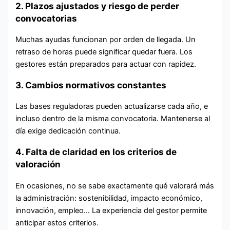
2. Plazos ajustados y riesgo de perder
convocatorias
Muchas ayudas funcionan por orden de llegada. Un
retraso de horas puede significar quedar fuera. Los
gestores están preparados para actuar con rapidez.
3. Cambios normativos constantes
Las bases reguladoras pueden actualizarse cada año, e
incluso dentro de la misma convocatoria. Mantenerse al
día exige dedicación continua.
4. Falta de claridad en los criterios de
valoración
En ocasiones, no se sabe exactamente qué valorará más
la administración: sostenibilidad, impacto económico,
innovación, empleo… La experiencia del gestor permite
anticipar estos criterios.