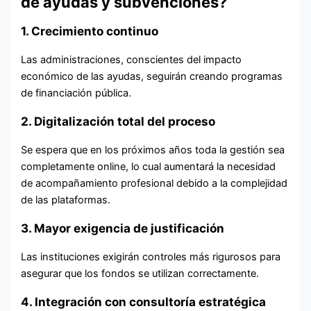
de ayudas y subvenciones?
1. Crecimiento continuo
Las administraciones, conscientes del impacto
económico de las ayudas, seguirán creando programas
de financiación pública.
2. Digitalización total del proceso
Se espera que en los próximos años toda la gestión sea
completamente online, lo cual aumentará la necesidad
de acompañamiento profesional debido a la complejidad
de las plataformas.
3. Mayor exigencia de justificación
Las instituciones exigirán controles más rigurosos para
asegurar que los fondos se utilizan correctamente.
4. Integración con consultoría estratégica