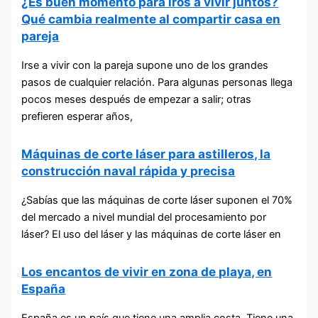
¿Es buen momento para iros a vivir juntos?
Qué cambia realmente al compartir casa en
pareja
Irse a vivir con la pareja supone uno de los grandes
pasos de cualquier relación. Para algunas personas llega
pocos meses después de empezar a salir; otras
prefieren esperar años,
Máquinas de corte láser para astilleros, la
construcción naval rápida y precisa
¿Sabías que las máquinas de corte láser suponen el 70%
del mercado a nivel mundial del procesamiento por
láser? El uso del láser y las máquinas de corte láser en
Los encantos de vivir en zona de playa, en
España