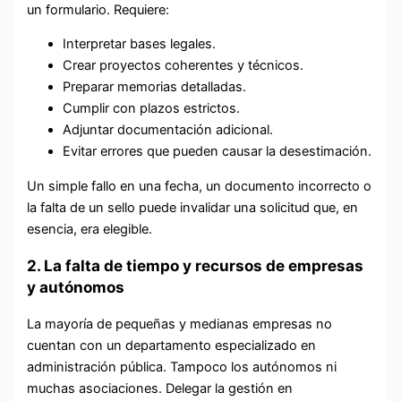
un formulario. Requiere:
Interpretar bases legales.
Crear proyectos coherentes y técnicos.
Preparar memorias detalladas.
Cumplir con plazos estrictos.
Adjuntar documentación adicional.
Evitar errores que pueden causar la desestimación.
Un simple fallo en una fecha, un documento incorrecto o
la falta de un sello puede invalidar una solicitud que, en
esencia, era elegible.
2. La falta de tiempo y recursos de empresas
y autónomos
La mayoría de pequeñas y medianas empresas no
cuentan con un departamento especializado en
administración pública. Tampoco los autónomos ni
muchas asociaciones. Delegar la gestión en