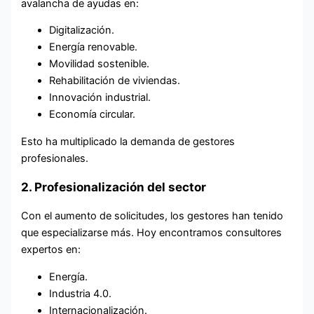
avalancha de ayudas en:
Digitalización.
Energía renovable.
Movilidad sostenible.
Rehabilitación de viviendas.
Innovación industrial.
Economía circular.
Esto ha multiplicado la demanda de gestores
profesionales.
2. Profesionalización del sector
Con el aumento de solicitudes, los gestores han tenido
que especializarse más. Hoy encontramos consultores
expertos en:
Energía.
Industria 4.0.
Internacionalización.