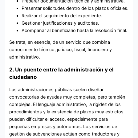
Preparar documentación técnica y administrativa.
Presentar solicitudes dentro de los plazos oficiales.
Realizar el seguimiento del expediente.
Gestionar justificaciones y auditorías.
Acompañar al beneficiario hasta la resolución final.
Se trata, en esencia, de un servicio que combina
conocimiento técnico, jurídico, fiscal, financiero y
administrativo.
2. Un puente entre la administración y el
ciudadano
Las administraciones públicas suelen diseñar
convocatorias de ayudas muy completas, pero también
complejas. El lenguaje administrativo, la rigidez de los
procedimientos y la existencia de plazos muy estrictos
pueden dificultar el acceso, especialmente para
pequeñas empresas y autónomos. Los servicios de
gestión de subvenciones actúan como traductores y