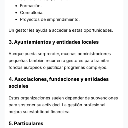
Formación.
Consultoría.
Proyectos de emprendimiento.
Un gestor les ayuda a acceder a estas oportunidades.
3. Ayuntamientos y entidades locales
Aunque pueda sorprender, muchas administraciones
pequeñas también recurren a gestores para tramitar
fondos europeos o justificar programas complejos.
4. Asociaciones, fundaciones y entidades
sociales
Estas organizaciones suelen depender de subvenciones
para sostener su actividad. La gestión profesional
mejora su estabilidad financiera.
5. Particulares