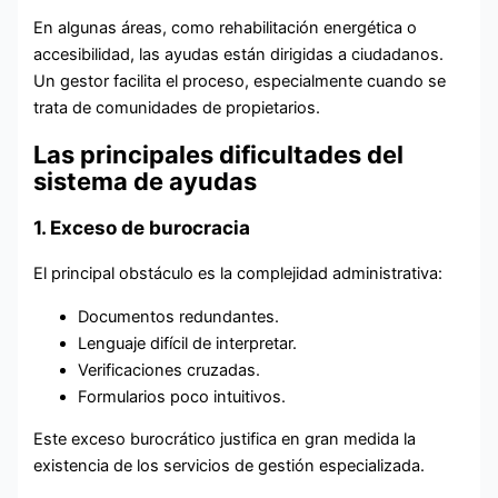
En algunas áreas, como rehabilitación energética o
accesibilidad, las ayudas están dirigidas a ciudadanos.
Un gestor facilita el proceso, especialmente cuando se
trata de comunidades de propietarios.
Las principales dificultades del
sistema de ayudas
1. Exceso de burocracia
El principal obstáculo es la complejidad administrativa:
Documentos redundantes.
Lenguaje difícil de interpretar.
Verificaciones cruzadas.
Formularios poco intuitivos.
Este exceso burocrático justifica en gran medida la
existencia de los servicios de gestión especializada.