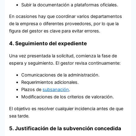
Subir la documentación a plataformas oficiales.
En ocasiones hay que coordinar varios departamentos
de la empresa o diferentes proveedores, por lo que la
figura del gestor es clave para evitar errores.
4. Seguimiento del expediente
Una vez presentada la solicitud, comienza la fase de
espera y seguimiento. El gestor revisa continuamente:
Comunicaciones de la administración.
Requerimientos adicionales.
Plazos de
subsanación
.
Modificaciones de los criterios de valoración.
El objetivo es resolver cualquier incidencia antes de que
sea tarde.
5. Justificación de la subvención concedida