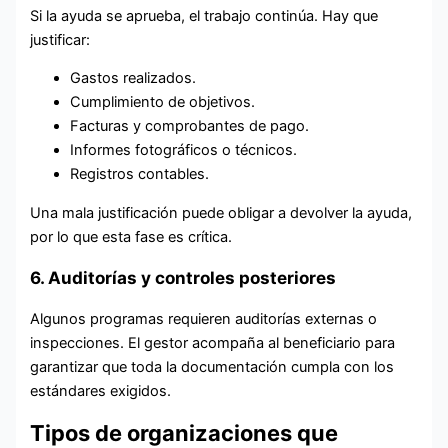
Si la ayuda se aprueba, el trabajo continúa. Hay que
justificar:
Gastos realizados.
Cumplimiento de objetivos.
Facturas y comprobantes de pago.
Informes fotográficos o técnicos.
Registros contables.
Una mala justificación puede obligar a devolver la ayuda,
por lo que esta fase es crítica.
6. Auditorías y controles posteriores
Algunos programas requieren auditorías externas o
inspecciones. El gestor acompaña al beneficiario para
garantizar que toda la documentación cumpla con los
estándares exigidos.
Tipos de organizaciones que