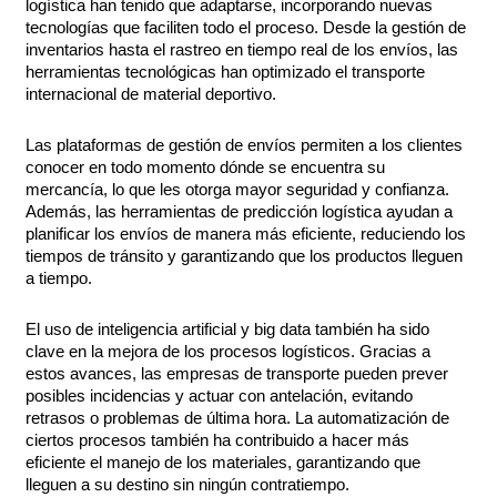
logística han tenido que adaptarse, incorporando nuevas
tecnologías que faciliten todo el proceso. Desde la gestión de
inventarios hasta el rastreo en tiempo real de los envíos, las
herramientas tecnológicas han optimizado el transporte
internacional de material deportivo.
Las plataformas de gestión de envíos permiten a los clientes
conocer en todo momento dónde se encuentra su
mercancía, lo que les otorga mayor seguridad y confianza.
Además, las herramientas de predicción logística ayudan a
planificar los envíos de manera más eficiente, reduciendo los
tiempos de tránsito y garantizando que los productos lleguen
a tiempo.
El uso de inteligencia artificial y big data también ha sido
clave en la mejora de los procesos logísticos. Gracias a
estos avances, las empresas de transporte pueden prever
posibles incidencias y actuar con antelación, evitando
retrasos o problemas de última hora. La automatización de
ciertos procesos también ha contribuido a hacer más
eficiente el manejo de los materiales, garantizando que
lleguen a su destino sin ningún contratiempo.