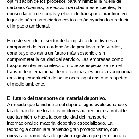
optimización de los procesos para minimizar la huella de
carbono. Además, la elección de rutas más eficientes, la
consolidación de cargas y el uso de transporte marítimo en
lugar de aéreo para ciertos envíos están ayudando a reducir
el impacto ambiental.
En este sentido, el sector de la logística deportiva está
comprometido con la adopción de prácticas más verdes,
contribuyendo así a un futuro más sostenible sin
comprometer la calidad del servicio. Las empresas como
trasportesinternacionales.com, que se especializan en el
transporte internacional de mercancías, están a la vanguardia
en la implementación de soluciones logísticas que respeten
el medio ambiente.
El futuro del transporte de material deportivo.
A medida que la industria del deporte sigue evolucionando y
las demandas de los consumidores aumentan, es probable
que también lo haga la complejidad del transporte
internacional de material deportivo especializado. La
tecnología continuará teniendo gran protagonismo, con
nuevas herramientas de gestión logística que permitan una