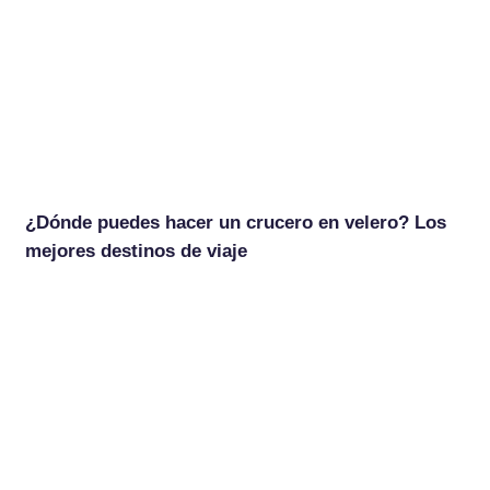
¿Dónde puedes hacer un crucero en velero? Los
mejores destinos de viaje