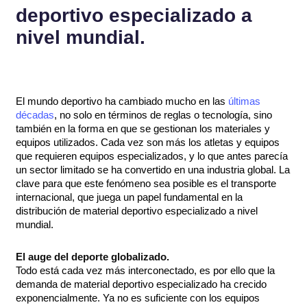
deportivo especializado a
nivel mundial.
El mundo deportivo ha cambiado mucho en las
últimas
décadas
, no solo en términos de reglas o tecnología, sino
también en la forma en que se gestionan los materiales y
equipos utilizados. Cada vez son más los atletas y equipos
que requieren equipos especializados, y lo que antes parecía
un sector limitado se ha convertido en una industria global. La
clave para que este fenómeno sea posible es el transporte
internacional, que juega un papel fundamental en la
distribución de material deportivo especializado a nivel
mundial.
El auge del deporte globalizado.
Todo está cada vez más interconectado, es por ello que la
demanda de material deportivo especializado ha crecido
exponencialmente. Ya no es suficiente con los equipos