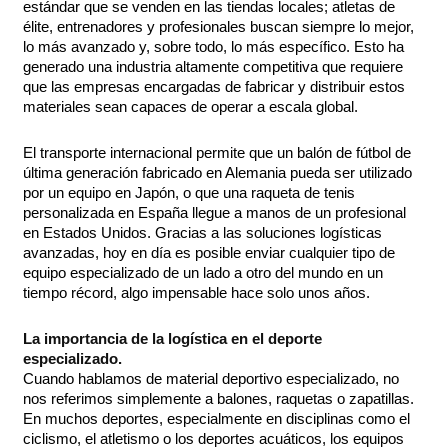
estándar que se venden en las tiendas locales; atletas de
élite, entrenadores y profesionales buscan siempre lo mejor,
lo más avanzado y, sobre todo, lo más específico. Esto ha
generado una industria altamente competitiva que requiere
que las empresas encargadas de fabricar y distribuir estos
materiales sean capaces de operar a escala global.
El transporte internacional permite que un balón de fútbol de
última generación fabricado en Alemania pueda ser utilizado
por un equipo en Japón, o que una raqueta de tenis
personalizada en España llegue a manos de un profesional
en Estados Unidos. Gracias a las soluciones logísticas
avanzadas, hoy en día es posible enviar cualquier tipo de
equipo especializado de un lado a otro del mundo en un
tiempo récord, algo impensable hace solo unos años.
La importancia de la logística en el deporte
especializado.
Cuando hablamos de material deportivo especializado, no
nos referimos simplemente a balones, raquetas o zapatillas.
En muchos deportes, especialmente en disciplinas como el
ciclismo, el atletismo o los deportes acuáticos, los equipos