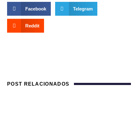
Facebook
Telegram
Reddit
POST RELACIONADOS