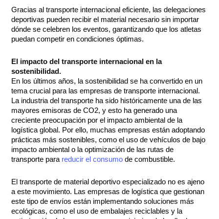
Gracias al transporte internacional eficiente, las delegaciones
deportivas pueden recibir el material necesario sin importar
dónde se celebren los eventos, garantizando que los atletas
puedan competir en condiciones óptimas.
El impacto del transporte internacional en la
sostenibilidad.
En los últimos años, la sostenibilidad se ha convertido en un
tema crucial para las empresas de transporte internacional.
La industria del transporte ha sido históricamente una de las
mayores emisoras de CO2, y esto ha generado una
creciente preocupación por el impacto ambiental de la
logística global. Por ello, muchas empresas están adoptando
prácticas más sostenibles, como el uso de vehículos de bajo
impacto ambiental o la optimización de las rutas de
transporte para
reducir el consumo
de combustible.
El transporte de material deportivo especializado no es ajeno
a este movimiento. Las empresas de logística que gestionan
este tipo de envíos están implementando soluciones más
ecológicas, como el uso de embalajes reciclables y la