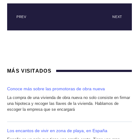
PREV
NEXT
MÁS VISITADOS
Conoce más sobre las promotoras de obra nueva
La compra de una vivienda de obra nueva no solo consiste en firmar
una hipoteca y recoger las llaves de la vivienda. Hablamos de
escoger la empresa que se encargará
Los encantos de vivir en zona de playa, en España