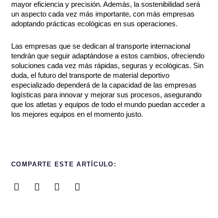
mayor eficiencia y precisión. Además, la sostenibilidad será
un aspecto cada vez más importante, con más empresas
adoptando prácticas ecológicas en sus operaciones.
Las empresas que se dedican al transporte internacional
tendrán que seguir adaptándose a estos cambios, ofreciendo
soluciones cada vez más rápidas, seguras y ecológicas. Sin
duda, el futuro del transporte de material deportivo
especializado dependerá de la capacidad de las empresas
logísticas para innovar y mejorar sus procesos, asegurando
que los atletas y equipos de todo el mundo puedan acceder a
los mejores equipos en el momento justo.
COMPARTE ESTE ARTÍCULO: