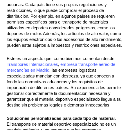
aduanas. Cada país tiene sus propias regulaciones y
restricciones, lo que puede complicar el proceso de
distribución. Por ejemplo, en algunos países se requieren
permisos específicos para el transporte de materiales
utilizados en deportes considerados peligrosos, como los
deportes de motor. Además, los artículos de alto valor, como
los equipos electrónicos o los accesorios de alto rendimiento,
pueden estar sujetos a impuestos y restricciones especiales.
Este es un aspecto que, como bien nos comentan desde
Transpores Internacionales
,
empresa transporte aéreo de
mercancías en Madrid
,
las empresas logísticas
especializadas manejan con destreza, ya que conocen a
fondo las normativas aduaneras y los requisitos de
importación de diferentes países. Su experiencia les permite
gestionar correctamente la documentación necesaria y
garantizar que el material deportivo especializado llegue a su
destino sin problemas legales o demoras innecesarias.
Soluciones personalizadas para cada tipo de material.
El transporte de material deportivo especializado no es un
servicio estándar, y es por esto que las empresas