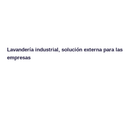
Lavandería industrial, solución externa para las
empresas