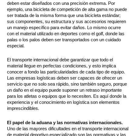
deben estar diseñados con una precisión extrema. Por
ejemplo, una bicicleta de competición de alta gama no puede
ser tratada de la misma forma que una bicicleta estándar;
sus componentes, su estructura y sus accesorios requieren
un manejo específico para evitar daños. Lo mismo ocurre
con el material utilizado en deportes como el golf, donde las
palas o los palos deben ser transportados con un cuidado
especial.
El transporte internacional debe garantizar que todo el
material llegue en perfectas condiciones, y esto implica
conocer a fondo las particularidades de cada tipo de equipo.
Las empresas logísticas deben ser capaces de ofrecer un
servicio que no solo sea rápido, sino también seguro, porque
un daño en el equipo puede suponer un retraso importante
para los atletas o equipos que lo necesiten. Es aquí donde la
experiencia y el conocimiento en logística son elementos
imprescindibles.
El papel de la aduana y las normativas internacionales.
Uno de las mayores dificultades en el transporte internacional
de material deportivo especializado son las normativas y las