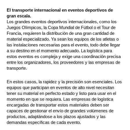
El transporte internacional en eventos deportivos de
gran escala.
Los grandes eventos deportivos internacionales, como los
Juegos Olímpicos, la Copa Mundial de Fútbol o el Tour de
Francia, requieren la distribución de una gran cantidad de
material especializado. Ya sean los equipos de los atletas o
las instalaciones necesarias para el evento, todo debe llegar
a su destino en el momento adecuado. La logística para
estos eventos es compleja y exige una coordinación precisa
entre los organizadores, los proveedores y las empresas de
transporte.
En estos casos, la rapidez y la precisión son esenciales. Los
equipos que participan en eventos de alto nivel necesitan
tener su material en perfecto estado y listo para usar en el
momento en que se requiera. Las empresas de logística
encargadas de transportar estos materiales deben ser
capaces de gestionar el envío de grandes volúmenes de
productos, adaptándose a los plazos ajustados y las
demandas específicas de cada evento.