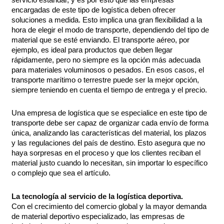
encargadas de este tipo de logística deben ofrecer
soluciones a medida. Esto implica una gran flexibilidad a la
hora de elegir el modo de transporte, dependiendo del tipo de
material que se esté enviando. El transporte aéreo, por
ejemplo, es ideal para productos que deben llegar
rápidamente, pero no siempre es la opción más adecuada
para materiales voluminosos o pesados. En esos casos, el
transporte marítimo o terrestre puede ser la mejor opción,
siempre teniendo en cuenta el tiempo de entrega y el precio.
Una empresa de logística que se especialice en este tipo de
transporte debe ser capaz de organizar cada envío de forma
única, analizando las características del material, los plazos
y las regulaciones del país de destino. Esto asegura que no
haya sorpresas en el proceso y que los clientes reciban el
material justo cuando lo necesitan, sin importar lo específico
o complejo que sea el artículo.
La tecnología al servicio de la logística deportiva.
Con el crecimiento del comercio global y la mayor demanda
de material deportivo especializado, las empresas de