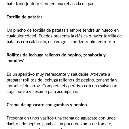
bate todo junto y sirve en una rebanada de pan.
Tortilla de patatas
Un pincho de tortilla de patatas siempre tendrá un hueco en
cualquier cóctel. Puedes presenta la clásica o hacer tortilla de
patatas con calabacín, espárragos, chorizo o pimiento rojo.
Rollitos de lechuga rellenos de pepino, zanahoria y
‘noodles’
Es un aperitivo muy refrescante y saludable. Atrévete a
preparar rollitos de lechuga rellenos de pepino, zanahoria y
‘noodles’ de arroz. Completa el aperitivo con una salsa con
soja, ponzu y sésamo para acompañar.
Crema de aguacate con gambas y pepino
Presenta en unos vasitos una crema de aguacate con unos
daditos de pepino, gambas, un poco de zumo de tomate,