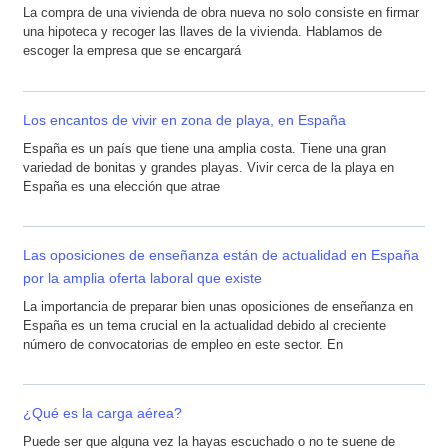
La compra de una vivienda de obra nueva no solo consiste en firmar
una hipoteca y recoger las llaves de la vivienda. Hablamos de
escoger la empresa que se encargará
Los encantos de vivir en zona de playa, en España
España es un país que tiene una amplia costa. Tiene una gran
variedad de bonitas y grandes playas. Vivir cerca de la playa en
España es una elección que atrae
Las oposiciones de enseñanza están de actualidad en España
por la amplia oferta laboral que existe
La importancia de preparar bien unas oposiciones de enseñanza en
España es un tema crucial en la actualidad debido al creciente
número de convocatorias de empleo en este sector. En
¿Qué es la carga aérea?
Puede ser que alguna vez la hayas escuchado o no te suene de