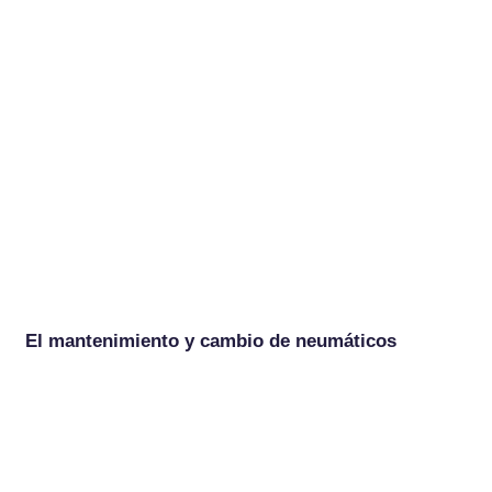
El mantenimiento y cambio de neumáticos