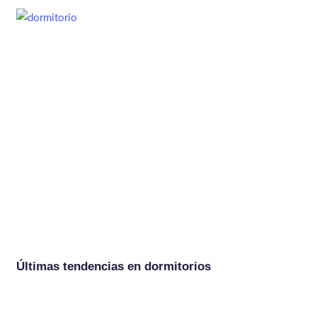
Últimas tendencias en dormitorios