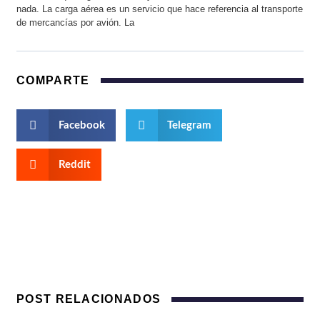
nada. La carga aérea es un servicio que hace referencia al transporte
de mercancías por avión. La
COMPARTE
Facebook
Telegram
Reddit
POST RELACIONADOS