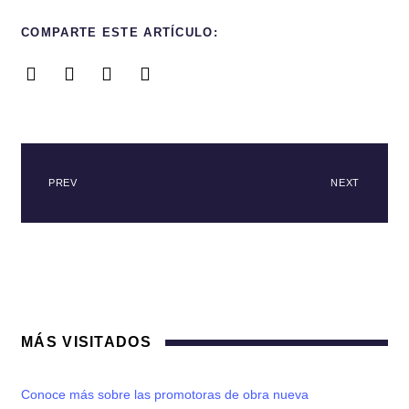
COMPARTE ESTE ARTÍCULO:
PREV
NEXT
MÁS VISITADOS
Conoce más sobre las promotoras de obra nueva