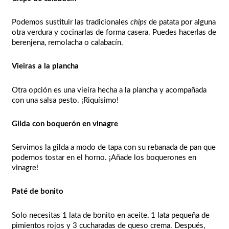
Podemos sustituir las tradicionales
chips
de patata por alguna
otra verdura y cocinarlas de forma casera. Puedes hacerlas de
berenjena, remolacha o calabacín.
Vieiras a la plancha
Otra opción es una vieira hecha a la plancha y acompañada
con una salsa pesto. ¡Riquísimo!
Gilda con boquerón en vinagre
Servimos la gilda a modo de tapa con su rebanada de pan que
podemos tostar en el horno. ¡Añade los boquerones en
vinagre!
Paté de bonito
Solo necesitas 1 lata de bonito en aceite, 1 lata pequeña de
pimientos rojos y 3 cucharadas de queso crema. Después,