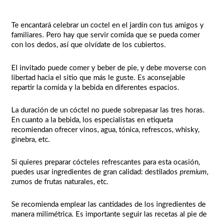
Te encantará celebrar un coctel en el jardín con tus amigos y
familiares. Pero hay que servir comida que se pueda comer
con los dedos, así que olvídate de los cubiertos.
El invitado puede comer y beber de pie, y debe moverse con
libertad hacia el sitio que más le guste. Es aconsejable
repartir la comida y la bebida en diferentes espacios.
La duración de un cóctel no puede sobrepasar las tres horas.
En cuanto a la bebida, los especialistas en etiqueta
recomiendan ofrecer vinos, agua, tónica, refrescos, whisky,
ginebra, etc.
Si quieres preparar cócteles refrescantes para esta ocasión,
puedes usar ingredientes de gran calidad: destilados
premium
,
zumos de frutas naturales, etc.
Se recomienda emplear las cantidades de los ingredientes de
manera milimétrica. Es importante seguir las recetas al pie de