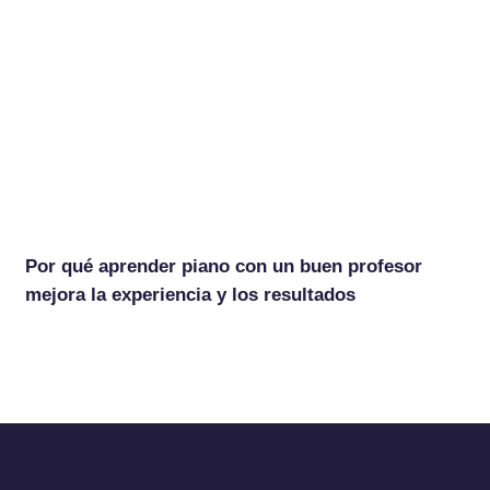
Por qué aprender piano con un buen profesor
mejora la experiencia y los resultados