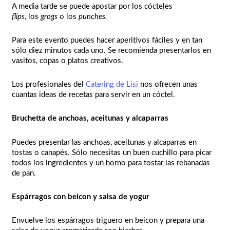
A media tarde se puede apostar por los cócteles
flips
, los
grogs
o los
punches.
Para este evento puedes hacer aperitivos fáciles y en tan
sólo diez minutos cada uno. Se recomienda presentarlos en
vasitos, copas o platos creativos.
Los profesionales del
Catering de Lisi
nos ofrecen unas
cuantas ideas de recetas para servir en un cóctel.
Bruchetta de anchoas, aceitunas y alcaparras
Puedes presentar las anchoas, aceitunas y alcaparras en
tostas o canapés. Sólo necesitas un buen cuchillo para picar
todos los ingredientes y un horno para tostar las rebanadas
de pan.
Espárragos con beicon y salsa de yogur
Envuelve los espárragos triguero en beicon y prepara una