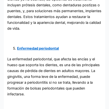
incluyen prótesis dentales, como dentaduras postizas o
puentes, y, para soluciones más permanentes, implantes
dentales. Estos tratamientos ayudan a restaurar la
funcionalidad y la apariencia dental, mejorando la calidad
de vida.
Enfermedad periodontal
La enfermedad periodontal, que afecta las encías y el
hueso que soporta los dientes, es una de las principales
causas de pérdida de dientes en adultos mayores. La
gingivitis, una forma leve de la enfermedad, puede
progresar a periodontitis si no se trata, llevando a la
formación de bolsas periodontales que pueden
infectarse.