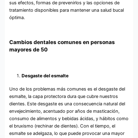
sus efectos, formas de prevenirlos y las opciones de
tratamiento disponibles para mantener una salud bucal
óptima.
Cambios dentales comunes en personas
mayores de 50
Desgaste del esmalte
Uno de los problemas más comunes es el desgaste del
esmalte, la capa protectora dura que cubre nuestros
dientes. Este desgaste es una consecuencia natural del
envejecimiento, acentuado por años de masticación,
consumo de alimentos y bebidas ácidas, y hábitos como
el bruxismo (rechinar de dientes). Con el tiempo, el
esmalte se adelgaza, lo que puede provocar una mayor