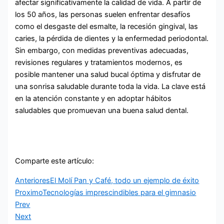
afectar significativamente la calidad de vida. A partir de
los 50 años, las personas suelen enfrentar desafíos
como el desgaste del esmalte, la recesión gingival, las
caries, la pérdida de dientes y la enfermedad periodontal.
Sin embargo, con medidas preventivas adecuadas,
revisiones regulares y tratamientos modernos, es
posible mantener una salud bucal óptima y disfrutar de
una sonrisa saludable durante toda la vida. La clave está
en la atención constante y en adoptar hábitos
saludables que promuevan una buena salud dental.
Comparte este artículo:
Anteriores
El Molí Pan y Café, todo un ejemplo de éxito
Proximo
Tecnologías imprescindibles para el gimnasio
Prev
Next