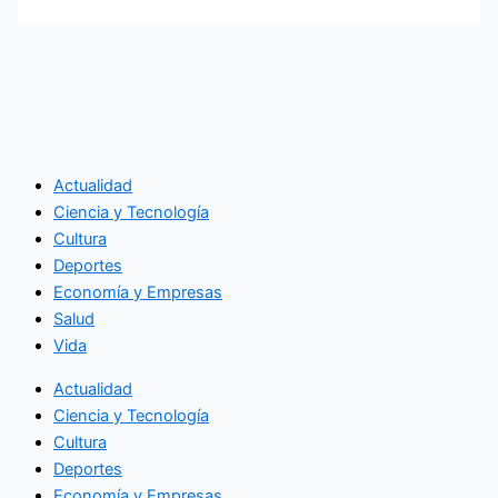
Actualidad
Ciencia y Tecnología
Cultura
Deportes
Economía y Empresas
Salud
Vida
Actualidad
Ciencia y Tecnología
Cultura
Deportes
Economía y Empresas