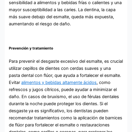
sensibilidad a alimentos y bebidas frías o calientes y una
mayor susceptibilidad a las caries. La dentina, la capa
más suave debajo del esmalte, queda más expuesta,
aumentando el riesgo de daño.
Prevención y tratamiento
Para prevenir el desgaste excesivo del esmalte, es crucial
utilizar cepillos de dientes con cerdas suaves y una
pasta dental con flúor, que ayuda a fortalecer el esmalte.
Evitar
alimentos y bebidas altamente ácidos
, como
refrescos y jugos cítricos, puede ayudar a minimizar el
daño. En casos de bruxismo, el uso de férulas dentales
durante la noche puede proteger los dientes. Si el
desgaste ya es significativo, los dentistas pueden
recomendar tratamientos como la aplicación de barnices
de flúor para fortalecer el esmalte o restauraciones