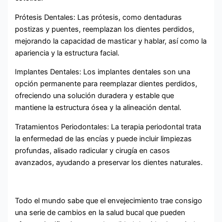
Prótesis Dentales: Las prótesis, como dentaduras
postizas y puentes, reemplazan los dientes perdidos,
mejorando la capacidad de masticar y hablar, así como la
apariencia y la estructura facial.
Implantes Dentales: Los implantes dentales son una
opción permanente para reemplazar dientes perdidos,
ofreciendo una solución duradera y estable que
mantiene la estructura ósea y la alineación dental.
Tratamientos Periodontales: La terapia periodontal trata
la enfermedad de las encías y puede incluir limpiezas
profundas, alisado radicular y cirugía en casos
avanzados, ayudando a preservar los dientes naturales.
Todo el mundo sabe que el envejecimiento trae consigo
una serie de cambios en la salud bucal que pueden