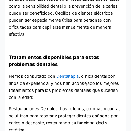
como la sensibilidad dental o la prevención de la caries,
puede ser beneficioso. Cepillos de dientes eléctricos
pueden ser especialmente útiles para personas con
dificultades para cepillarse manualmente de manera
efectiva.
Tratamientos disponibles para estos
problemas dentales
Hemos consultado con
Dentaltapia
, clínica dental con
años de experiencia, y nos han aconsejado los mejores
tratamientos para los problemas dentales que suceden
con la edad:
Restauraciones Dentales: Los rellenos, coronas y carillas
se utilizan para reparar y proteger dientes dañados por
caries o desgaste, restaurando su funcionalidad y
estética.