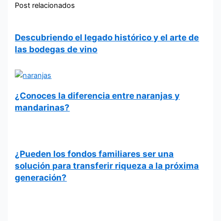
Post relacionados
Descubriendo el legado histórico y el arte de
las bodegas de vino
¿Conoces la diferencia entre naranjas y
mandarinas?
¿Pueden los fondos familiares ser una
solución para transferir riqueza a la próxima
generación?