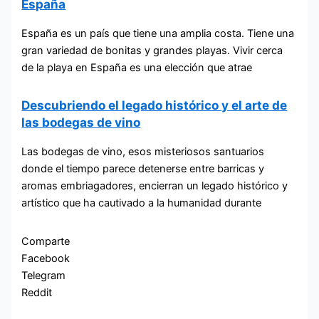
España
España es un país que tiene una amplia costa. Tiene una
gran variedad de bonitas y grandes playas. Vivir cerca
de la playa en España es una elección que atrae
Descubriendo el legado histórico y el arte de
las bodegas de vino
Las bodegas de vino, esos misteriosos santuarios
donde el tiempo parece detenerse entre barricas y
aromas embriagadores, encierran un legado histórico y
artístico que ha cautivado a la humanidad durante
Comparte
Facebook
Telegram
Reddit