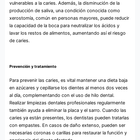
vulnerables a la caries. Además, la disminución de la
producción de saliva, una condición conocida como
xerostomía, común en personas mayores, puede reducir
la capacidad de la boca para neutralizar los ácidos y
lavar los restos de alimentos, aumentando así el riesgo
de caries.
Prevención y tratamiento
Para prevenir las caries, es vital mantener una dieta baja
en azúcares y cepillarse los dientes al menos dos veces
al día, complementando con el uso de hilo dental.
Realizar limpiezas dentales profesionales regularmente
también ayuda a eliminar la placa y el sarro. Cuando las
caries ya están presentes, los dentistas pueden tratarlas
con empastes. En casos de daño extenso, pueden ser
necesarias coronas o carillas para restaurar la función y