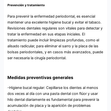
Prevención y tratamiento
Para prevenir la enfermedad periodontal, es esencial
mantener una excelente higiene bucal y evitar el tabaco.
Revisiones dentales regulares son vitales para detectar y
tratar la enfermedad en sus etapas iniciales. El
tratamiento puede incluir limpiezas profundas, como el
alisado radicular, para eliminar el sarro y la placa de las
bolsas periodontales, y en casos más avanzados, puede
ser necesaria la cirugía periodontal.
Medidas preventivas generales
-Higiene bucal regular: Cepillarse los dientes al menos
dos veces al día con una pasta dental con flúor y usar
hilo dental diariamente es fundamental para prevenir la
acumulación de placa y la aparición de problemas