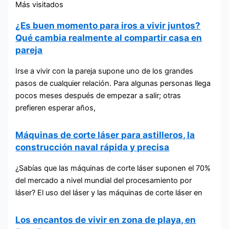
Más visitados
¿Es buen momento para iros a vivir juntos?
Qué cambia realmente al compartir casa en
pareja
Irse a vivir con la pareja supone uno de los grandes
pasos de cualquier relación. Para algunas personas llega
pocos meses después de empezar a salir; otras
prefieren esperar años,
Máquinas de corte láser para astilleros, la
construcción naval rápida y precisa
¿Sabías que las máquinas de corte láser suponen el 70%
del mercado a nivel mundial del procesamiento por
láser? El uso del láser y las máquinas de corte láser en
Los encantos de vivir en zona de playa, en