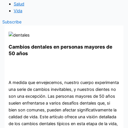
Salud
Vida
Subscribe
Cambios dentales en personas mayores de
50 años
A medida que envejecemos, nuestro cuerpo experimenta
una serie de cambios inevitables, y nuestros dientes no
son una excepción. Las personas mayores de 50 años
suelen enfrentarse a varios desafíos dentales que, si
bien son comunes, pueden afectar significativamente la
calidad de vida. Este artículo ofrece una visión detallada
de los cambios dentales típicos en esta etapa de la vida,