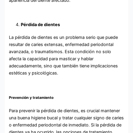
apariencia del diente afectado.
Pérdida de dientes
La pérdida de dientes es un problema serio que puede
resultar de caries extensas, enfermedad periodontal
avanzada, o traumatismos. Esta condición no solo
afecta la capacidad para masticar y hablar
adecuadamente, sino que también tiene implicaciones
estéticas y psicológicas.
Prevención y tratamiento
Para prevenir la pérdida de dientes, es crucial mantener
una buena higiene bucal y tratar cualquier signo de caries
o enfermedad periodontal de inmediato. Si la pérdida de
dientes ya ha ocurrido, las opciones de tratamiento