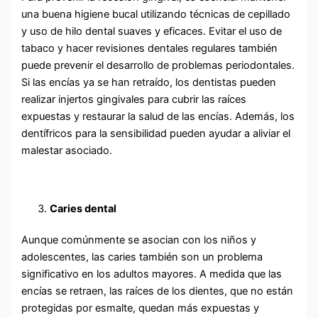
una buena higiene bucal utilizando técnicas de cepillado
y uso de hilo dental suaves y eficaces. Evitar el uso de
tabaco y hacer revisiones dentales regulares también
puede prevenir el desarrollo de problemas periodontales.
Si las encías ya se han retraído, los dentistas pueden
realizar injertos gingivales para cubrir las raíces
expuestas y restaurar la salud de las encías. Además, los
dentífricos para la sensibilidad pueden ayudar a aliviar el
malestar asociado.
Caries dental
Aunque comúnmente se asocian con los niños y
adolescentes, las caries también son un problema
significativo en los adultos mayores. A medida que las
encías se retraen, las raíces de los dientes, que no están
protegidas por esmalte, quedan más expuestas y