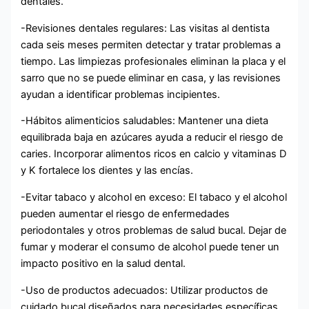
dentales.
-Revisiones dentales regulares: Las visitas al dentista
cada seis meses permiten detectar y tratar problemas a
tiempo. Las limpiezas profesionales eliminan la placa y el
sarro que no se puede eliminar en casa, y las revisiones
ayudan a identificar problemas incipientes.
-Hábitos alimenticios saludables: Mantener una dieta
equilibrada baja en azúcares ayuda a reducir el riesgo de
caries. Incorporar alimentos ricos en calcio y vitaminas D
y K fortalece los dientes y las encías.
-Evitar tabaco y alcohol en exceso: El tabaco y el alcohol
pueden aumentar el riesgo de enfermedades
periodontales y otros problemas de salud bucal. Dejar de
fumar y moderar el consumo de alcohol puede tener un
impacto positivo en la salud dental.
-Uso de productos adecuados: Utilizar productos de
cuidado bucal diseñados para necesidades específicas,