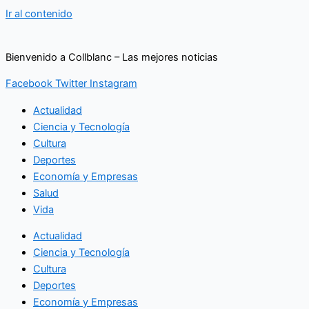
Ir al contenido
Bienvenido a Collblanc – Las mejores noticias
Facebook
Twitter
Instagram
Actualidad
Ciencia y Tecnología
Cultura
Deportes
Economía y Empresas
Salud
Vida
Actualidad
Ciencia y Tecnología
Cultura
Deportes
Economía y Empresas