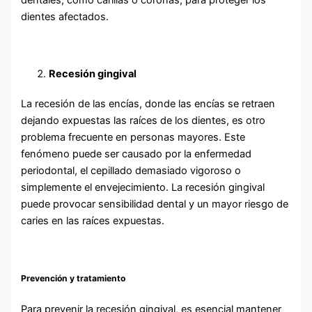
dentales, como carillas o coronas, para proteger los
dientes afectados.
Recesión gingival
La recesión de las encías, donde las encías se retraen
dejando expuestas las raíces de los dientes, es otro
problema frecuente en personas mayores. Este
fenómeno puede ser causado por la enfermedad
periodontal, el cepillado demasiado vigoroso o
simplemente el envejecimiento. La recesión gingival
puede provocar sensibilidad dental y un mayor riesgo de
caries en las raíces expuestas.
Prevención y tratamiento
Para prevenir la recesión gingival, es esencial mantener