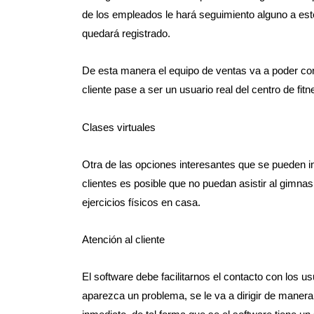
de los empleados le hará seguimiento alguno a este
quedará registrado.
De esta manera el equipo de ventas va a poder con
cliente pase a ser un usuario real del centro de fitn
Clases virtuales
Otra de las opciones interesantes que se pueden in
clientes es posible que no puedan asistir al gimnas
ejercicios físicos en casa.
Atención al cliente
El software debe facilitarnos el contacto con los u
aparezca un problema, se le va a dirigir de manera