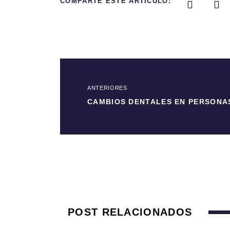
COMPARTE ESTE ARTÍCULO:
ANTERIORES
POST RELACIONADOS