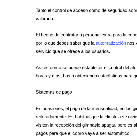
Tanto el control de acceso como de seguridad sobr
valorado.
El hecho de contratar a personal extra para la cob
por lo que debes saber que la
automatización
nos v
servicio que se ofrece a los usuarios.
Así es como se puede establecer el control del afo
horas y días, hasta obteniendo estadísticas para q
Sistemas de pago
En ocasiones, el pago de la mensualidad, en los g
reiteradamente. Es habitual que la clientela se olv
visiten la recepción del gimnasio apagar, pero es al
pagos para que el cobro vaya a ser automático.