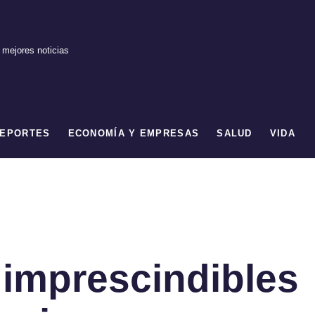
 mejores noticias
EPORTES
ECONOMÍA Y EMPRESAS
SALUD
VIDA
 imprescindibles