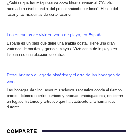
¿Sabías que las máquinas de corte láser suponen el 70% del
mercado a nivel mundial del procesamiento por láser? El uso del
láser y las máquinas de corte láser en
Los encantos de vivir en zona de playa, en España
España es un país que tiene una amplia costa. Tiene una gran
variedad de bonitas y grandes playas. Vivir cerca de la playa en
España es una elección que atrae
Descubriendo el legado histórico y el arte de las bodegas de
vino
Las bodegas de vino, esos misteriosos santuarios donde el tiempo
parece detenerse entre barricas y aromas embriagadores, encierran
un legado histórico y artístico que ha cautivado a la humanidad
durante
COMPARTE