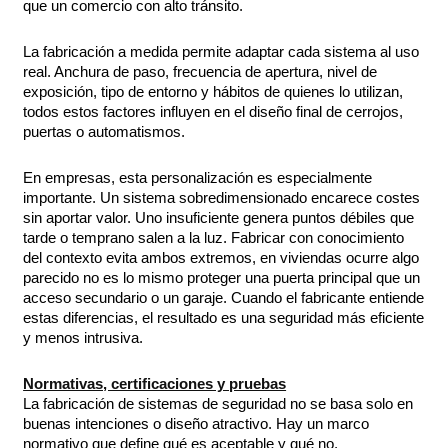
que un comercio con alto tránsito.
La fabricación a medida permite adaptar cada sistema al uso
real. Anchura de paso, frecuencia de apertura, nivel de
exposición, tipo de entorno y hábitos de quienes lo utilizan,
todos estos factores influyen en el diseño final de cerrojos,
puertas o automatismos.
En empresas, esta personalización es especialmente
importante. Un sistema sobredimensionado encarece costes
sin aportar valor. Uno insuficiente genera puntos débiles que
tarde o temprano salen a la luz. Fabricar con conocimiento
del contexto evita ambos extremos, en viviendas ocurre algo
parecido no es lo mismo proteger una puerta principal que un
acceso secundario o un garaje. Cuando el fabricante entiende
estas diferencias, el resultado es una seguridad más eficiente
y menos intrusiva.
Normativas, certificaciones y pruebas
La fabricación de sistemas de seguridad no se basa solo en
buenas intenciones o diseño atractivo. Hay un marco
normativo que define qué es aceptable y qué no,