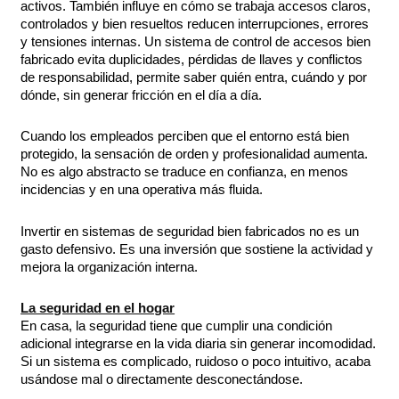
activos. También influye en cómo se trabaja accesos claros,
controlados y bien resueltos reducen interrupciones, errores
y tensiones internas. Un sistema de control de accesos bien
fabricado evita duplicidades, pérdidas de llaves y conflictos
de responsabilidad, permite saber quién entra, cuándo y por
dónde, sin generar fricción en el día a día.
Cuando los empleados perciben que el entorno está bien
protegido, la sensación de orden y profesionalidad aumenta.
No es algo abstracto se traduce en confianza, en menos
incidencias y en una operativa más fluida.
Invertir en sistemas de seguridad bien fabricados no es un
gasto defensivo. Es una inversión que sostiene la actividad y
mejora la organización interna.
La seguridad en el hogar
En casa, la seguridad tiene que cumplir una condición
adicional integrarse en la vida diaria sin generar incomodidad.
Si un sistema es complicado, ruidoso o poco intuitivo, acaba
usándose mal o directamente desconectándose.