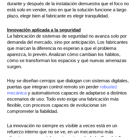
durante y después de la instalación demuestra que el foco no
está solo en vender, sino en que la solución funcione a largo
plazo, elegir bien al fabricante es elegir tranquilidad.
Innovación aplicada a la seguridad
La fabricación de sistemas de seguridad no avanza solo por
demanda del mercado, sino por anticipación. Los fabricantes
que marcan la diferencia no esperan a que el problema
aparezca, lo prevén. Analizan cómo cambian los hábitos,
cómo se transforman los espacios y qué nuevas amenazas
surgen.
Hoy se diseñan cerrojos que dialogan con sistemas digitales,
puertas que integran control remoto sin perder
robustez
mecánica
y automatismos capaces de adaptarse a distintos
escenarios de uso. Todo esto exige una fabricación más
flexible, con procesos capaces de evolucionar sin
comprometer la fiabilidad.
La innovación no siempre es visible a veces está en un
refuerzo interno que no se ve, en un mecanismo más