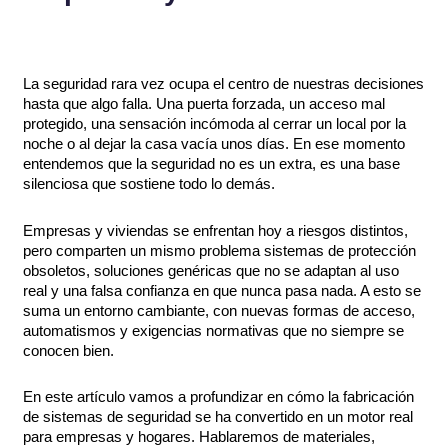
La seguridad rara vez ocupa el centro de nuestras decisiones
hasta que algo falla. Una puerta forzada, un acceso mal
protegido, una sensación incómoda al cerrar un local por la
noche o al dejar la casa vacía unos días. En ese momento
entendemos que la seguridad no es un extra, es una base
silenciosa que sostiene todo lo demás.
Empresas y viviendas se enfrentan hoy a riesgos distintos,
pero comparten un mismo problema sistemas de protección
obsoletos, soluciones genéricas que no se adaptan al uso
real y una falsa confianza en que nunca pasa nada. A esto se
suma un entorno cambiante, con nuevas formas de acceso,
automatismos y exigencias normativas que no siempre se
conocen bien.
En este artículo vamos a profundizar en cómo la fabricación
de sistemas de seguridad se ha convertido en un motor real
para empresas y hogares. Hablaremos de materiales,