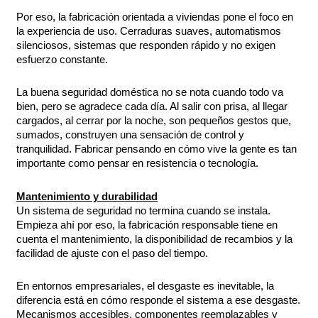
Por eso, la fabricación orientada a viviendas pone el foco en
la experiencia de uso. Cerraduras suaves, automatismos
silenciosos, sistemas que responden rápido y no exigen
esfuerzo constante.
La buena seguridad doméstica no se nota cuando todo va
bien, pero se agradece cada día. Al salir con prisa, al llegar
cargados, al cerrar por la noche, son pequeños gestos que,
sumados, construyen una sensación de control y
tranquilidad. Fabricar pensando en cómo vive la gente es tan
importante como pensar en resistencia o tecnología.
Mantenimiento y durabilidad
Un sistema de seguridad no termina cuando se instala.
Empieza ahí por eso, la fabricación responsable tiene en
cuenta el mantenimiento, la disponibilidad de recambios y la
facilidad de ajuste con el paso del tiempo.
En entornos empresariales, el desgaste es inevitable, la
diferencia está en cómo responde el sistema a ese desgaste.
Mecanismos accesibles, componentes reemplazables y