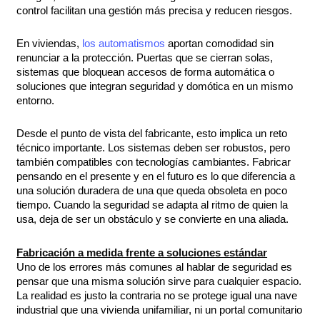
control facilitan una gestión más precisa y reducen riesgos.
En viviendas,
los automatismos
aportan comodidad sin
renunciar a la protección. Puertas que se cierran solas,
sistemas que bloquean accesos de forma automática o
soluciones que integran seguridad y domótica en un mismo
entorno.
Desde el punto de vista del fabricante, esto implica un reto
técnico importante. Los sistemas deben ser robustos, pero
también compatibles con tecnologías cambiantes. Fabricar
pensando en el presente y en el futuro es lo que diferencia a
una solución duradera de una que queda obsoleta en poco
tiempo. Cuando la seguridad se adapta al ritmo de quien la
usa, deja de ser un obstáculo y se convierte en una aliada.
Fabricación a medida frente a soluciones estándar
Uno de los errores más comunes al hablar de seguridad es
pensar que una misma solución sirve para cualquier espacio.
La realidad es justo la contraria no se protege igual una nave
industrial que una vivienda unifamiliar, ni un portal comunitario