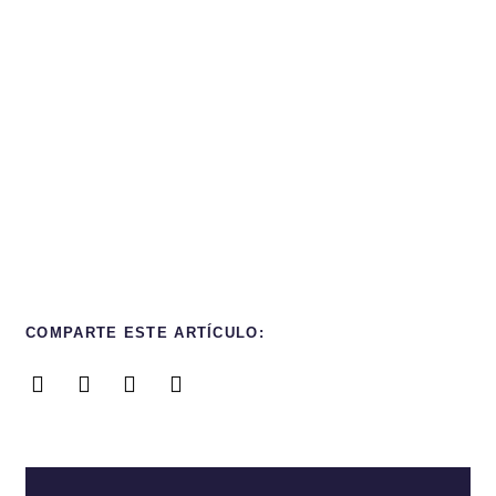
COMPARTE ESTE ARTÍCULO: