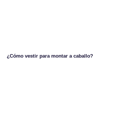
¿Cómo vestir para montar a caballo?