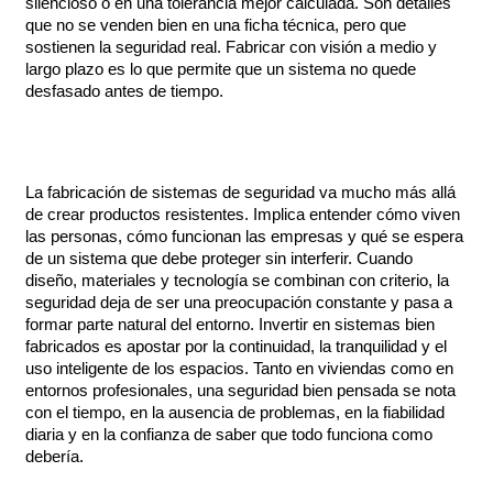
silencioso o en una tolerancia mejor calculada. Son detalles
que no se venden bien en una ficha técnica, pero que
sostienen la seguridad real. Fabricar con visión a medio y
largo plazo es lo que permite que un sistema no quede
desfasado antes de tiempo.
La fabricación de sistemas de seguridad va mucho más allá
de crear productos resistentes. Implica entender cómo viven
las personas, cómo funcionan las empresas y qué se espera
de un sistema que debe proteger sin interferir. Cuando
diseño, materiales y tecnología se combinan con criterio, la
seguridad deja de ser una preocupación constante y pasa a
formar parte natural del entorno. Invertir en sistemas bien
fabricados es apostar por la continuidad, la tranquilidad y el
uso inteligente de los espacios. Tanto en viviendas como en
entornos profesionales, una seguridad bien pensada se nota
con el tiempo, en la ausencia de problemas, en la fiabilidad
diaria y en la confianza de saber que todo funciona como
debería.