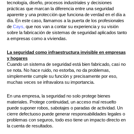
tecnología, diseño, procesos industriales y decisiones
prácticas que marcan la diferencia entre una seguridad
aparente y una protección que funciona de verdad en el día a
día. En este caso, llamamos a la puerta de los profesionales
de
Cays,
que nos van a contar su experiencia y su visión
sobre la fabricación de sistemas de seguridad aplicados tanto
a empresas como a viviendas.
La seguridad como infraestructura invisible en empresas
y hogares
Cuando un sistema de seguridad está bien fabricado, casi no
se nota. No hace ruido, no estorba, no da problemas,
simplemente cumple su función y precisamente por eso,
muchas veces se infravalora su importancia.
En una empresa, la seguridad no solo protege bienes
materiales. Protege continuidad, un acceso mal resuelto
puede suponer robos, sabotajes o paradas de actividad. Un
cierre defectuoso puede generar responsabilidades legales o
problemas con seguros, todo eso tiene un impacto directo en
la cuenta de resultados.