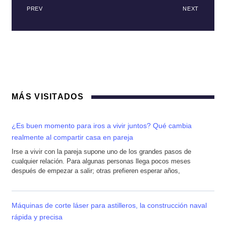
PREV
NEXT
MÁS VISITADOS
¿Es buen momento para iros a vivir juntos? Qué cambia
realmente al compartir casa en pareja
Irse a vivir con la pareja supone uno de los grandes pasos de
cualquier relación. Para algunas personas llega pocos meses
después de empezar a salir; otras prefieren esperar años,
Máquinas de corte láser para astilleros, la construcción naval
rápida y precisa