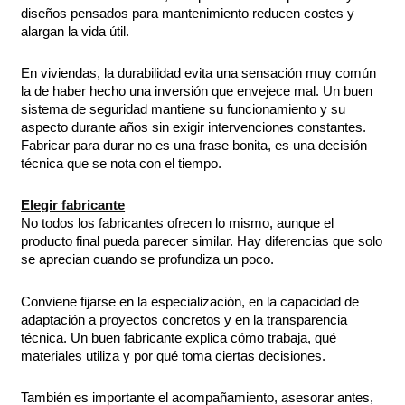
diseños pensados para mantenimiento reducen costes y
alargan la vida útil.
En viviendas, la durabilidad evita una sensación muy común
la de haber hecho una inversión que envejece mal. Un buen
sistema de seguridad mantiene su funcionamiento y su
aspecto durante años sin exigir intervenciones constantes.
Fabricar para durar no es una frase bonita, es una decisión
técnica que se nota con el tiempo.
Elegir fabricante
No todos los fabricantes ofrecen lo mismo, aunque el
producto final pueda parecer similar. Hay diferencias que solo
se aprecian cuando se profundiza un poco.
Conviene fijarse en la especialización, en la capacidad de
adaptación a proyectos concretos y en la transparencia
técnica. Un buen fabricante explica cómo trabaja, qué
materiales utiliza y por qué toma ciertas decisiones.
También es importante el acompañamiento, asesorar antes,