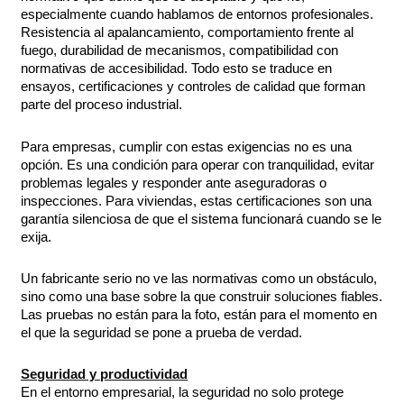
especialmente cuando hablamos de entornos profesionales.
Resistencia al apalancamiento, comportamiento frente al
fuego, durabilidad de mecanismos, compatibilidad con
normativas de accesibilidad. Todo esto se traduce en
ensayos, certificaciones y controles de calidad que forman
parte del proceso industrial.
Para empresas, cumplir con estas exigencias no es una
opción. Es una condición para operar con tranquilidad, evitar
problemas legales y responder ante aseguradoras o
inspecciones. Para viviendas, estas certificaciones son una
garantía silenciosa de que el sistema funcionará cuando se le
exija.
Un fabricante serio no ve las normativas como un obstáculo,
sino como una base sobre la que construir soluciones fiables.
Las pruebas no están para la foto, están para el momento en
el que la seguridad se pone a prueba de verdad.
Seguridad y productividad
En el entorno empresarial, la seguridad no solo protege