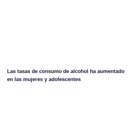
Las tasas de consumo de alcohol ha aumentado
en las mujeres y adolescentes