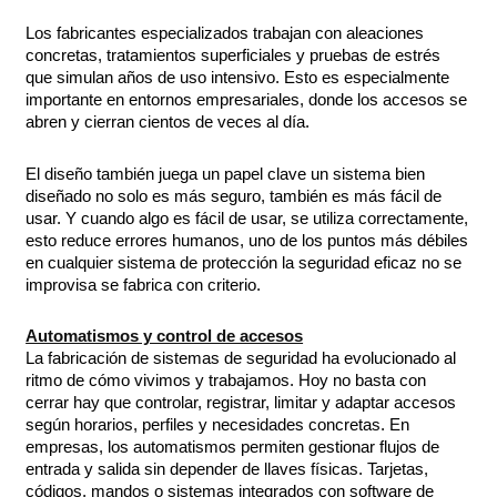
Los fabricantes especializados trabajan con aleaciones
concretas, tratamientos superficiales y pruebas de estrés
que simulan años de uso intensivo. Esto es especialmente
importante en entornos empresariales, donde los accesos se
abren y cierran cientos de veces al día.
El diseño también juega un papel clave un sistema bien
diseñado no solo es más seguro, también es más fácil de
usar. Y cuando algo es fácil de usar, se utiliza correctamente,
esto reduce errores humanos, uno de los puntos más débiles
en cualquier sistema de protección la seguridad eficaz no se
improvisa se fabrica con criterio.
Automatismos y control de accesos
La fabricación de sistemas de seguridad ha evolucionado al
ritmo de cómo vivimos y trabajamos. Hoy no basta con
cerrar hay que controlar, registrar, limitar y adaptar accesos
según horarios, perfiles y necesidades concretas. En
empresas, los automatismos permiten gestionar flujos de
entrada y salida sin depender de llaves físicas. Tarjetas,
códigos, mandos o sistemas integrados con software de