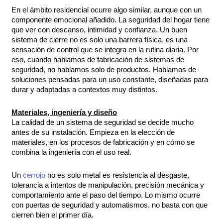
En el ámbito residencial ocurre algo similar, aunque con un
componente emocional añadido. La seguridad del hogar tiene
que ver con descanso, intimidad y confianza. Un buen
sistema de cierre no es solo una barrera física, es una
sensación de control que se integra en la rutina diaria. Por
eso, cuando hablamos de fabricación de sistemas de
seguridad, no hablamos solo de productos. Hablamos de
soluciones pensadas para un uso constante, diseñadas para
durar y adaptadas a contextos muy distintos.
Materiales, ingeniería y diseño
La calidad de un sistema de seguridad se decide mucho
antes de su instalación. Empieza en la elección de
materiales, en los procesos de fabricación y en cómo se
combina la ingeniería con el uso real.
Un
cerrojo
no es solo metal es resistencia al desgaste,
tolerancia a intentos de manipulación, precisión mecánica y
comportamiento ante el paso del tiempo. Lo mismo ocurre
con puertas de seguridad y automatismos, no basta con que
cierren bien el primer día.