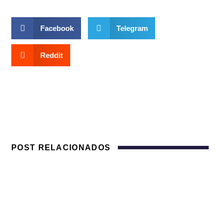
Facebook
Telegram
Reddit
POST RELACIONADOS