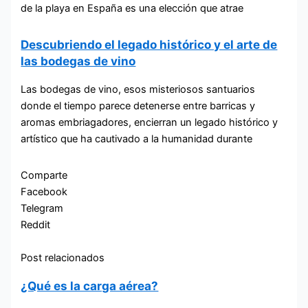
de la playa en España es una elección que atrae
Descubriendo el legado histórico y el arte de
las bodegas de vino
Las bodegas de vino, esos misteriosos santuarios
donde el tiempo parece detenerse entre barricas y
aromas embriagadores, encierran un legado histórico y
artístico que ha cautivado a la humanidad durante
Comparte
Facebook
Telegram
Reddit
Post relacionados
¿Qué es la carga aérea?