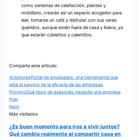
como sistemas de calefacción, plantas y
mobiliario, crearán así un espacio acogedor para
leer, tomarse un café y disfrutar con sus seres
queridos, aunque estén fuera de casa y llueva, ya
que estarán cubiertos y calentitos.
Comparte este artículo:
Anteriores
Portal de empleados: una herramienta que
está al servicio de la eficacia de las empresas
Proximo
Qué tipos de asesorías necesita una empresa
Prev
Next
Más visitados
¿Es buen momento para iros a vivir juntos?
Qué cambia realmente al compartir casa en