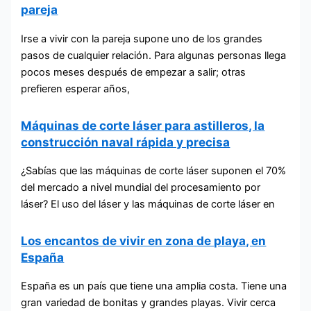
pareja
Irse a vivir con la pareja supone uno de los grandes
pasos de cualquier relación. Para algunas personas llega
pocos meses después de empezar a salir; otras
prefieren esperar años,
Máquinas de corte láser para astilleros, la
construcción naval rápida y precisa
¿Sabías que las máquinas de corte láser suponen el 70%
del mercado a nivel mundial del procesamiento por
láser? El uso del láser y las máquinas de corte láser en
Los encantos de vivir en zona de playa, en
España
España es un país que tiene una amplia costa. Tiene una
gran variedad de bonitas y grandes playas. Vivir cerca