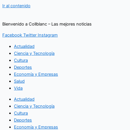
Ir al contenido
Bienvenido a Collblanc – Las mejores noticias
Facebook
Twitter
Instagram
Actualidad
Ciencia y Tecnología
Cultura
Deportes
Economía y Empresas
Salud
Vida
Actualidad
Ciencia y Tecnología
Cultura
Deportes
Economía y Empresas