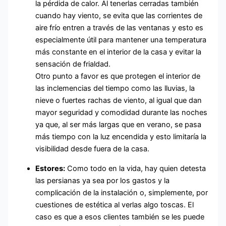
la pérdida de calor. Al tenerlas cerradas también
cuando hay viento, se evita que las corrientes de
aire frío entren a través de las ventanas y esto es
especialmente útil para mantener una temperatura
más constante en el interior de la casa y evitar la
sensación de frialdad.
Otro punto a favor es que protegen el interior de
las inclemencias del tiempo como las lluvias, la
nieve o fuertes rachas de viento, al igual que dan
mayor seguridad y comodidad durante las noches
ya que, al ser más largas que en verano, se pasa
más tiempo con la luz encendida y esto limitaría la
visibilidad desde fuera de la casa.
Estores:
Como todo en la vida, hay quien detesta
las persianas ya sea por los gastos y la
complicación de la instalación o, simplemente, por
cuestiones de estética al verlas algo toscas. El
caso es que a esos clientes también se les puede