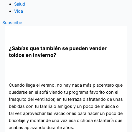
Salud
Vida
Subscribe
¿Sabías que también se pueden vender
toldos en invierno?
Cuando llega el verano, no hay nada más placentero que
quedarse en el sofá viendo tu programa favorito con el
fresquito del ventilador, en tu terraza disfrutando de unas
bebidas con tu familia o amigos y un poco de música o
tal vez aprovechar las vacaciones para hacer un poco de
bricolaje y montar de una vez esa dichosa estantería que
acabas aplazando durante años.