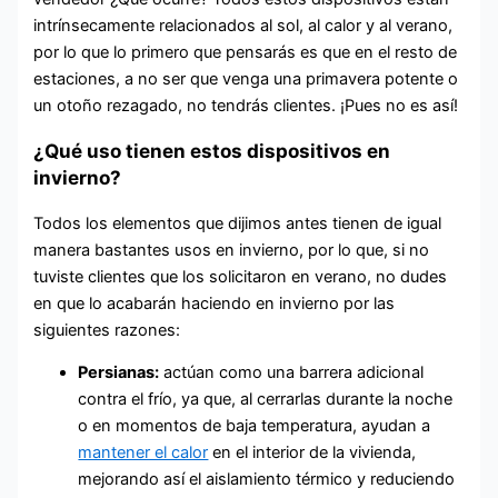
intrínsecamente relacionados al sol, al calor y al verano,
por lo que lo primero que pensarás es que en el resto de
estaciones, a no ser que venga una primavera potente o
un otoño rezagado, no tendrás clientes. ¡Pues no es así!
¿Qué uso tienen estos dispositivos en
invierno?
Todos los elementos que dijimos antes tienen de igual
manera bastantes usos en invierno, por lo que, si no
tuviste clientes que los solicitaron en verano, no dudes
en que lo acabarán haciendo en invierno por las
siguientes razones:
Persianas:
actúan como una barrera adicional
contra el frío, ya que, al cerrarlas durante la noche
o en momentos de baja temperatura, ayudan a
mantener el calor
en el interior de la vivienda,
mejorando así el aislamiento térmico y reduciendo