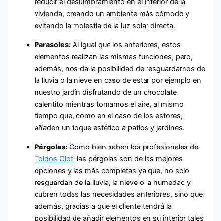
reducir el deslumbramiento en el interior de la
vivienda, creando un ambiente más cómodo y
evitando la molestia de la luz solar directa.
Parasoles:
Al igual que los anteriores, estos
elementos realizan las mismas funciones, pero,
además, nos da la posibilidad de resguardarnos de
la lluvia o la nieve en caso de estar por ejemplo en
nuestro jardín disfrutando de un chocolate
calentito mientras tomamos el aire, al mismo
tiempo que, como en el caso de los estores,
añaden un toque estético a patios y jardines.
Pérgolas:
Como bien saben los profesionales de
Toldos Clot
, las pérgolas son de las mejores
opciones y las más completas ya que, no solo
resguardan de la lluvia, la nieve o la humedad y
cubren todas las necesidades anteriores, sino que
además, gracias a que el cliente tendrá la
posibilidad de añadir elementos en su interior tales