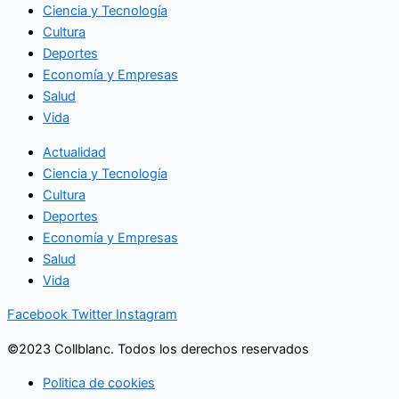
Ciencia y Tecnología
Cultura
Deportes
Economía y Empresas
Salud
Vida
Actualidad
Ciencia y Tecnología
Cultura
Deportes
Economía y Empresas
Salud
Vida
Facebook
Twitter
Instagram
©2023 Collblanc. Todos los derechos reservados
Politica de cookies