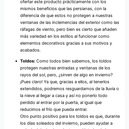
ofertar este producto prácticamente con los
mismos beneficios que las persianas, con la
diferencia de que estos no protegen a nuestras
ventanas de las inclemencias del exterior como las
ráfagas de viento, pero bien es cierto que añaden
más variedad en los estilos al funcionar como
elementos decorativos gracias a sus motivos y
acabados.
Toldos:
Como todos bien sabemos, los toldos
protegen nuestras entradas y ventanas de los
rayos del sol, pero, ¿sirven de algo en invierno?
¡Pues claro! Ya que, gracias a ellos, al tenerlos
extendidos, podremos resguardarnos de la lluvia o
la nieve al llegar a casa y así no ponerlo todo
perdido al entrar por la puerta, al igual que
reducimos el frío que pueda entrar.
Otro punto positivo para los toldos es que, durante
los días soleados del invierno, pueden ayudar a