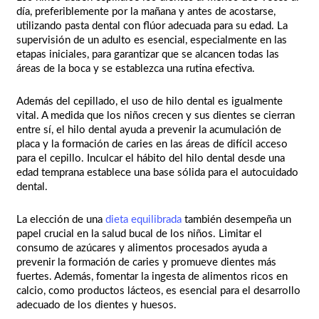
día, preferiblemente por la mañana y antes de acostarse,
utilizando pasta dental con flúor adecuada para su edad. La
supervisión de un adulto es esencial, especialmente en las
etapas iniciales, para garantizar que se alcancen todas las
áreas de la boca y se establezca una rutina efectiva.
Además del cepillado, el uso de hilo dental es igualmente
vital. A medida que los niños crecen y sus dientes se cierran
entre sí, el hilo dental ayuda a prevenir la acumulación de
placa y la formación de caries en las áreas de difícil acceso
para el cepillo. Inculcar el hábito del hilo dental desde una
edad temprana establece una base sólida para el autocuidado
dental.
La elección de una
dieta equilibrada
también desempeña un
papel crucial en la salud bucal de los niños. Limitar el
consumo de azúcares y alimentos procesados ayuda a
prevenir la formación de caries y promueve dientes más
fuertes. Además, fomentar la ingesta de alimentos ricos en
calcio, como productos lácteos, es esencial para el desarrollo
adecuado de los dientes y huesos.