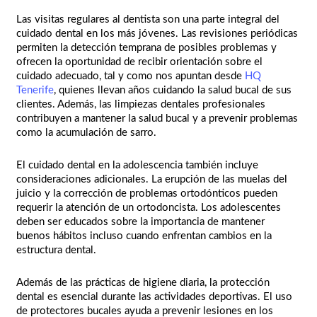
Las visitas regulares al dentista son una parte integral del
cuidado dental en los más jóvenes. Las revisiones periódicas
permiten la detección temprana de posibles problemas y
ofrecen la oportunidad de recibir orientación sobre el
cuidado adecuado, tal y como nos apuntan desde
HQ
Tenerife
, quienes llevan años cuidando la salud bucal de sus
clientes. Además, las limpiezas dentales profesionales
contribuyen a mantener la salud bucal y a prevenir problemas
como la acumulación de sarro.
El cuidado dental en la adolescencia también incluye
consideraciones adicionales. La erupción de las muelas del
juicio y la corrección de problemas ortodónticos pueden
requerir la atención de un ortodoncista. Los adolescentes
deben ser educados sobre la importancia de mantener
buenos hábitos incluso cuando enfrentan cambios en la
estructura dental.
Además de las prácticas de higiene diaria, la protección
dental es esencial durante las actividades deportivas. El uso
de protectores bucales ayuda a prevenir lesiones en los