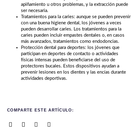
apiñamiento u otros problemas, y la extracción puede
ser necesaria.
Tratamientos para la caries: aunque se pueden prevenir
con una buena higiene dental, los jóvenes a veces
pueden desarrollar caries. Los tratamientos para la
caries pueden incluir empastes dentales o, en casos
más avanzados, tratamientos como endodoncias.
Protección dental para deportes: los jóvenes que
participan en deportes de contacto o actividades
físicas intensas pueden beneficiarse del uso de
protectores bucales. Estos dispositivos ayudan a
prevenir lesiones en los dientes y las encías durante
actividades deportivas.
COMPARTE ESTE ARTÍCULO: