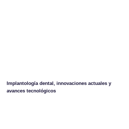
Implantología dental, innovaciones actuales y
avances tecnológicos