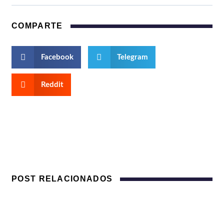
COMPARTE
Facebook
Telegram
Reddit
POST RELACIONADOS