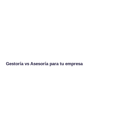
Gestoría vs Asesoría para tu empresa