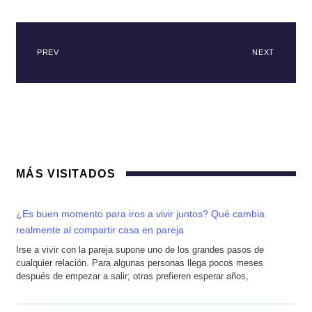
PREV
NEXT
MÁS VISITADOS
¿Es buen momento para iros a vivir juntos? Qué cambia
realmente al compartir casa en pareja
Irse a vivir con la pareja supone uno de los grandes pasos de
cualquier relación. Para algunas personas llega pocos meses
después de empezar a salir; otras prefieren esperar años,