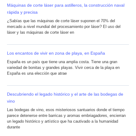
Máquinas de corte láser para astilleros, la construcción naval
rápida y precisa
¿Sabías que las máquinas de corte láser suponen el 70% del
mercado a nivel mundial del procesamiento por láser? El uso del
láser y las máquinas de corte láser en
Los encantos de vivir en zona de playa, en España
España es un país que tiene una amplia costa. Tiene una gran
variedad de bonitas y grandes playas. Vivir cerca de la playa en
España es una elección que atrae
Descubriendo el legado histórico y el arte de las bodegas de
vino
Las bodegas de vino, esos misteriosos santuarios donde el tiempo
parece detenerse entre barricas y aromas embriagadores, encierran
un legado histórico y artístico que ha cautivado a la humanidad
durante