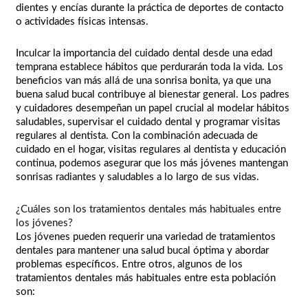
dientes y encías durante la práctica de deportes de contacto
o actividades físicas intensas.
Inculcar la importancia del cuidado dental desde una edad
temprana establece hábitos que perdurarán toda la vida. Los
beneficios van más allá de una sonrisa bonita, ya que una
buena salud bucal contribuye al bienestar general. Los padres
y cuidadores desempeñan un papel crucial al modelar hábitos
saludables, supervisar el cuidado dental y programar visitas
regulares al dentista. Con la combinación adecuada de
cuidado en el hogar, visitas regulares al dentista y educación
continua, podemos asegurar que los más jóvenes mantengan
sonrisas radiantes y saludables a lo largo de sus vidas.
¿Cuáles son los tratamientos dentales más habituales entre
los jóvenes?
Los jóvenes pueden requerir una variedad de tratamientos
dentales para mantener una salud bucal óptima y abordar
problemas específicos. Entre otros, algunos de los
tratamientos dentales más habituales entre esta población
son: