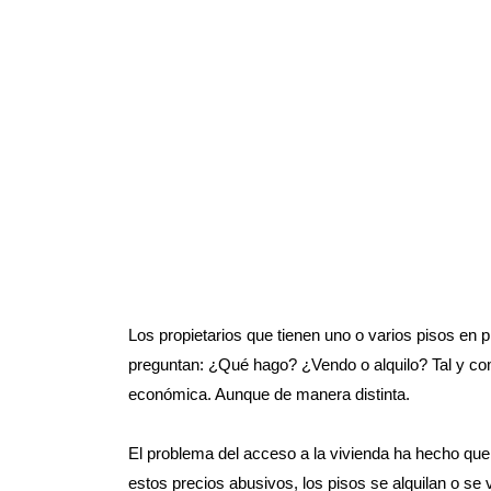
Los propietarios que tienen uno o varios pisos en 
preguntan: ¿Qué hago? ¿Vendo o alquilo? Tal y co
económica. Aunque de manera distinta.
El problema del acceso a la vivienda ha hecho que 
estos precios abusivos, los pisos se alquilan o se