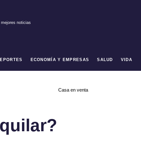
 mejores noticias
EPORTES
ECONOMÍA Y EMPRESAS
SALUD
VIDA
quilar?