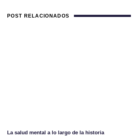
POST RELACIONADOS
La salud mental a lo largo de la historia