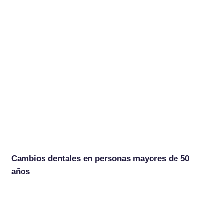
Cambios dentales en personas mayores de 50
años