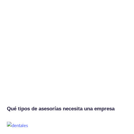
Qué tipos de asesorías necesita una empresa