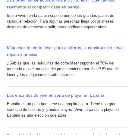
realmente al compartir casa en pareja
Irse a vivir con la pareja supone uno de los grandes pasos de
cualquier relación. Para algunas personas llega pocos meses
después de empezar a salir; otras prefieren esperar años,
Máquinas de corte láser para astilleros, la construcción naval
rápida y precisa
¿Sabías que las máquinas de corte láser suponen el 70% del
mercado a nivel mundial del procesamiento por láser? El uso del
láser y las máquinas de corte láser en
Los encantos de vivir en zona de playa, en España
España es un país que tiene una amplia costa. Tiene una gran
variedad de bonitas y grandes playas. Vivir cerca de la playa en
España es una elección que atrae