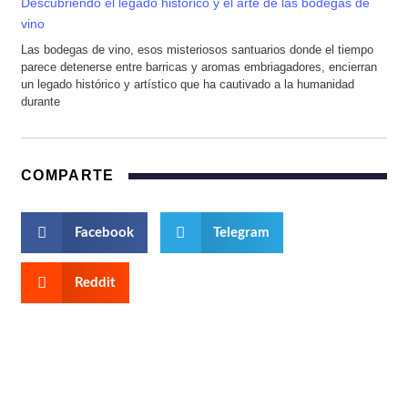
Descubriendo el legado histórico y el arte de las bodegas de
vino
Las bodegas de vino, esos misteriosos santuarios donde el tiempo
parece detenerse entre barricas y aromas embriagadores, encierran
un legado histórico y artístico que ha cautivado a la humanidad
durante
COMPARTE
Facebook
Telegram
Reddit