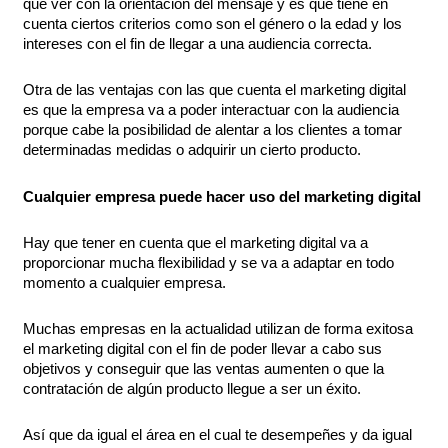
que ver con la orientación del mensaje y es que tiene en
cuenta ciertos criterios como son el género o la edad y los
intereses con el fin de llegar a una audiencia correcta.
Otra de las ventajas con las que cuenta el marketing digital
es que la empresa va a poder interactuar con la audiencia
porque cabe la posibilidad de alentar a los clientes a tomar
determinadas medidas o adquirir un cierto producto.
Cualquier empresa puede hacer uso del marketing digital
Hay que tener en cuenta que el marketing digital va a
proporcionar mucha flexibilidad y se va a adaptar en todo
momento a cualquier empresa.
Muchas empresas en la actualidad utilizan de forma exitosa
el marketing digital con el fin de poder llevar a cabo sus
objetivos y conseguir que las ventas aumenten o que la
contratación de algún producto llegue a ser un éxito.
Así que da igual el área en el cual te desempeñes y da igual