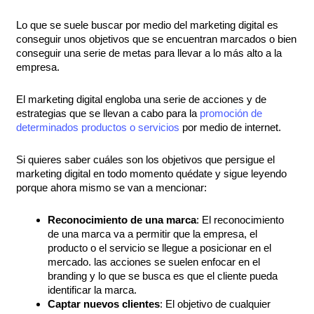
Lo que se suele buscar por medio del marketing digital es
conseguir unos objetivos que se encuentran marcados o bien
conseguir una serie de metas para llevar a lo más alto a la
empresa.
El marketing digital engloba una serie de acciones y de
estrategias que se llevan a cabo para la
promoción de
determinados productos o servicios
por medio de internet.
Si quieres saber cuáles son los objetivos que persigue el
marketing digital en todo momento quédate y sigue leyendo
porque ahora mismo se van a mencionar:
Reconocimiento de una marca
: El reconocimiento
de una marca va a permitir que la empresa, el
producto o el servicio se llegue a posicionar en el
mercado. las acciones se suelen enfocar en el
branding y lo que se busca es que el cliente pueda
identificar la marca.
Captar nuevos clientes
: El objetivo de cualquier