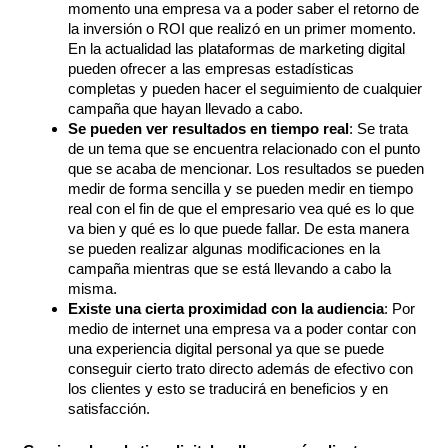
momento una empresa va a poder saber el retorno de
la inversión o ROI que realizó en un primer momento.
En la actualidad las plataformas de marketing digital
pueden ofrecer a las empresas estadísticas
completas y pueden hacer el seguimiento de cualquier
campaña que hayan llevado a cabo.
Se pueden ver resultados en tiempo real
: Se trata
de un tema que se encuentra relacionado con el punto
que se acaba de mencionar. Los resultados se pueden
medir de forma sencilla y se pueden medir en tiempo
real con el fin de que el empresario vea qué es lo que
va bien y qué es lo que puede fallar. De esta manera
se pueden realizar algunas modificaciones en la
campaña mientras que se está llevando a cabo la
misma.
Existe una cierta proximidad con la audiencia
: Por
medio de internet una empresa va a poder contar con
una experiencia digital personal ya que se puede
conseguir cierto trato directo además de efectivo con
los clientes y esto se traducirá en beneficios y en
satisfacción.