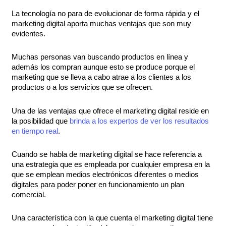
La tecnología no para de evolucionar de forma rápida y el
marketing digital aporta muchas ventajas que son muy
evidentes.
Muchas personas van buscando productos en línea y
además los compran aunque esto se produce porque el
marketing que se lleva a cabo atrae a los clientes a los
productos o a los servicios que se ofrecen.
Una de las ventajas que ofrece el marketing digital reside en
la posibilidad que
brinda a los expertos de ver los resultados
en tiempo real
.
Cuando se habla de marketing digital se hace referencia a
una estrategia que es empleada por cualquier empresa en la
que se emplean medios electrónicos diferentes o medios
digitales para poder poner en funcionamiento un plan
comercial.
Una característica con la que cuenta el marketing digital tiene