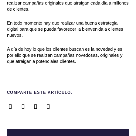
realizar campañas originales que atraigan cada día a millones
de clientes.
En todo momento hay que realizar una buena estrategia
digital para que se pueda favorecer la bienvenida a clientes
nuevos.
A día de hoy lo que los clientes buscan es la novedad y es
por ello que se realizan campañas novedosas, originales y
que atraigan a potenciales clientes.
COMPARTE ESTE ARTÍCULO: