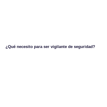
¿Qué necesito para ser vigilante de seguridad?