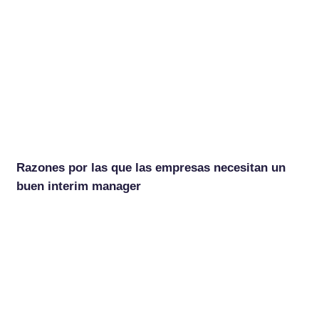
Razones por las que las empresas necesitan un
buen interim manager