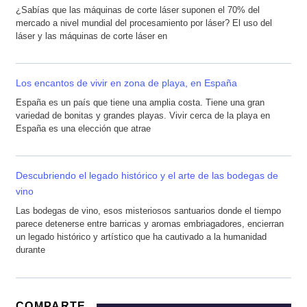
¿Sabías que las máquinas de corte láser suponen el 70% del
mercado a nivel mundial del procesamiento por láser? El uso del
láser y las máquinas de corte láser en
Los encantos de vivir en zona de playa, en España
España es un país que tiene una amplia costa. Tiene una gran
variedad de bonitas y grandes playas. Vivir cerca de la playa en
España es una elección que atrae
Descubriendo el legado histórico y el arte de las bodegas de
vino
Las bodegas de vino, esos misteriosos santuarios donde el tiempo
parece detenerse entre barricas y aromas embriagadores, encierran
un legado histórico y artístico que ha cautivado a la humanidad
durante
COMPARTE