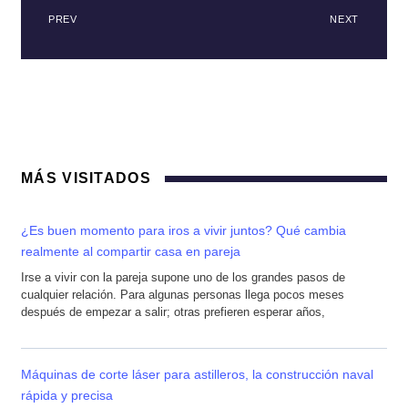
PREV
NEXT
MÁS VISITADOS
¿Es buen momento para iros a vivir juntos? Qué cambia
realmente al compartir casa en pareja
Irse a vivir con la pareja supone uno de los grandes pasos de
cualquier relación. Para algunas personas llega pocos meses
después de empezar a salir; otras prefieren esperar años,
Máquinas de corte láser para astilleros, la construcción naval
rápida y precisa