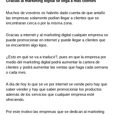
Gracias al marketing digital se llega a más clientes
Muchos de vosotros os habréis dado cuenta de que antaño
las empresas solamente podían llegar a clientes que se
encontraran cerca o por la misma zona.
Gracias a internet y al marketing digital cualquier empresa se
puede promocionar en internet y puede llegar a clientes que
se encuentren algo lejos.
¿Esto en qué se va a traducir?, pues en que la empresa por
medio del marketing digital podrá aumentar la cartera de
clientes y podrá aumentar las ventas que haga cada semana
o cada mes.
A día de hoy lo que se ve por internet se vende pero hay que
saber vender y hay que saber promocionar los productos
además de los servicios que cualquier empresa esté
ofreciendo.
Por este motivo las empresas que se dedican al marketing