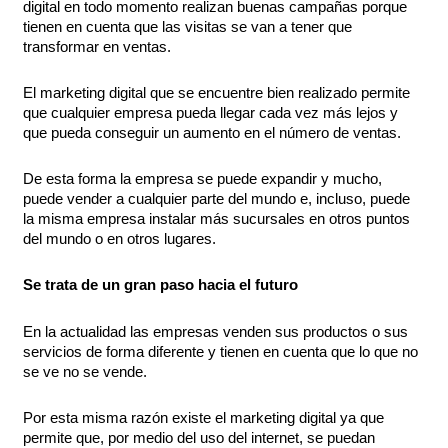
digital en todo momento realizan buenas campañas porque
tienen en cuenta que las visitas se van a tener que
transformar en ventas.
El marketing digital que se encuentre bien realizado permite
que cualquier empresa pueda llegar cada vez más lejos y
que pueda conseguir un aumento en el número de ventas.
De esta forma la empresa se puede expandir y mucho,
puede vender a cualquier parte del mundo e, incluso, puede
la misma empresa instalar más sucursales en otros puntos
del mundo o en otros lugares.
Se trata de un gran paso hacia el futuro
En la actualidad las empresas venden sus productos o sus
servicios de forma diferente y tienen en cuenta que lo que no
se ve no se vende.
Por esta misma razón existe el marketing digital ya que
permite que, por medio del uso del internet, se puedan