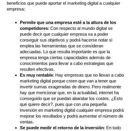
beneficios que puede aportar el marketing digital a cualquier
empresa:
Permite que una empresa esté a la altura de los
competidores
: Con respecto al mundo digital se
puede decir que cualquier empresa va a poder
conseguir sus objetivos y podrá hacerse notar si
emplea las herramientas que se consideran
adecuadas. Lo que resulta importante es que la
empresa tenga ciertas capacidades además de
conocimientos para llevar a cabo estrategias que
resulten efectivas.
Es muy rentable
: Hay empresas que no llevan a cabo
marketing digital porque creen que van a tener que
invertir sumas exageradas de dinero. Pero realmente
hay que mencionar que, en la actualidad, internet ha
conseguido que se puedan abaratar los costes. ¿Esto
qué quiere decir?, pues que con una pequeña
inversión en marketing digital cualquier empresa podrá
mejorar los resultados y podrá aumentar el número de
ventas.
Se puede medir el retorno de la inversión
: En todo