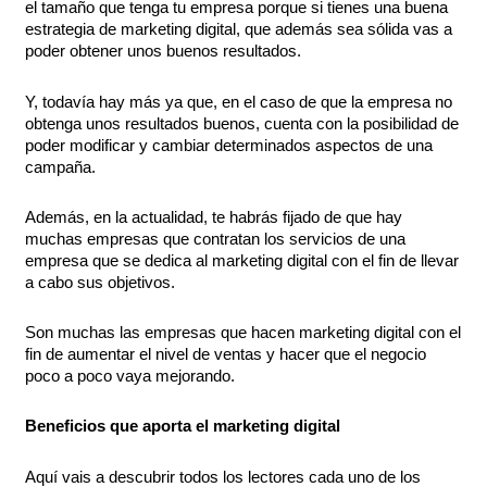
el tamaño que tenga tu empresa porque si tienes una buena
estrategia de marketing digital, que además sea sólida vas a
poder obtener unos buenos resultados.
Y, todavía hay más ya que, en el caso de que la empresa no
obtenga unos resultados buenos, cuenta con la posibilidad de
poder modificar y cambiar determinados aspectos de una
campaña.
Además, en la actualidad, te habrás fijado de que hay
muchas empresas que contratan los servicios de una
empresa que se dedica al marketing digital con el fin de llevar
a cabo sus objetivos.
Son muchas las empresas que hacen marketing digital con el
fin de aumentar el nivel de ventas y hacer que el negocio
poco a poco vaya mejorando.
Beneficios que aporta el marketing digital
Aquí vais a descubrir todos los lectores cada uno de los