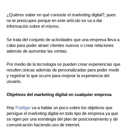
¿Quiéres saber en qué consiste el marketing digital?, pues
no te preocupes porque en este artículo se va a dar
información sobre el mismo.
Se trata del conjunto de actividades que una empresa lleva a
cabo para poder atraer clientes nuevos o crear relaciones
además de aumentar las ventas.
Por medio de la tecnología se pueden crear experiencias que
resulten únicas además de personalizadas para poder medir
y registrar lo que ocurre para mejorar la experiencia del
usuario.
Objetivos del marketing digital en cualquier empresa
Hoy
Publigar
va a hablar un poco sobre los objetivos que
persigue el marketing digital en todo tipo de empresa ya que
se rigen por una estrategia del plan de posicionamiento y de
comunicación haciendo uso de internet.