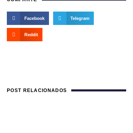
Facebook
Telegram
Reddit
POST RELACIONADOS