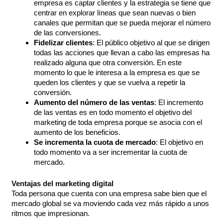
empresa es captar clientes y la estrategia se tiene que
centrar en explorar líneas que sean nuevas o bien
canales que permitan que se pueda mejorar el número
de las conversiones.
Fidelizar clientes
: El público objetivo al que se dirigen
todas las acciones que llevan a cabo las empresas ha
realizado alguna que otra conversión. En este
momento lo que le interesa a la empresa es que se
queden los clientes y que se vuelva a repetir la
conversión.
Aumento del número de las ventas
: El incremento
de las ventas es en todo momento el objetivo del
marketing de toda empresa porque se asocia con el
aumento de los beneficios.
Se incrementa la cuota de mercado
: El objetivo en
todo momento va a ser incrementar la cuota de
mercado.
Ventajas del marketing digital
Toda persona que cuenta con una empresa sabe bien que el
mercado global se va moviendo cada vez más rápido a unos
ritmos que impresionan.