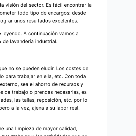
visión del sector. Es fácil encontrar la
acometer todo tipo de encargos: desde
lograr unos resultados excelentes.
e leyendo. A continuación vamos a
de lavandería industrial.
ue no se pueden eludir. Los costes de
do para trabajar en ella, etc. Con toda
 externo, sea el ahorro de recursos y
s de trabajo o prendas necesarias, es
es, las tallas, reposición, etc. por lo
o a la vez, ajena a su labor real.
ene una limpieza de mayor calidad,