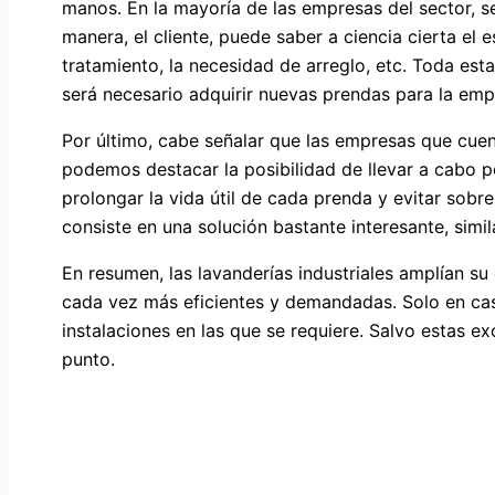
manos. En la mayoría de las empresas del sector, s
manera, el cliente, puede saber a ciencia cierta el 
tratamiento, la necesidad de arreglo, etc. Toda est
será necesario adquirir nuevas prendas para la emp
Por último, cabe señalar que las empresas que cuent
podemos destacar la posibilidad de llevar a cabo p
prolongar la vida útil de cada prenda y evitar sobr
consiste en una solución bastante interesante, simil
En resumen, las lavanderías industriales amplían su
cada vez más eficientes y demandadas. Solo en cas
instalaciones en las que se requiere. Salvo estas ex
punto.