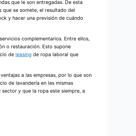
ndas que le son entregadas. De esta
s que se somete, el resultado del
tock y hacer una previsión de cuándo
servicios complementarios. Entre ellos,
ón o restauración. Esto supone
icio de
leasing
de ropa laboral que
 ventajas a las empresas, por lo que son
cio de lavandería en las mismas
l sector y que la ropa este siempre, a