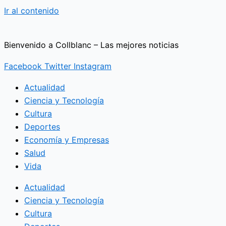
Ir al contenido
Bienvenido a Collblanc – Las mejores noticias
Facebook
Twitter
Instagram
Actualidad
Ciencia y Tecnología
Cultura
Deportes
Economía y Empresas
Salud
Vida
Actualidad
Ciencia y Tecnología
Cultura