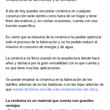
A día de hoy puedes encontrar cerámica en cualquier
construcción tanto dentro como fuera de un hogar y tiene
fines decorativos y, en ciertas ocasiones, cuenta con una
función específica.
Es cierto que la industria de la cerámica ha podido optimizar
todo el proceso de la fabricación y se ha podido reducir al
máximo el consumo de energía y de agua.
La cerámica se lleva usando en la arquitectura desde hace
años y destaca por la gran versatilidad con la que cuenta y
es que tiene muchas aplicaciones.
Se puede emplear la cerámica en la fabricación de los
ladrillos además de en las baldosas o en las tejas además de
que
resiste de forma sencilla a las inclemencias del clima
.
La cerámica es un material que cuenta con grandes
ventajas