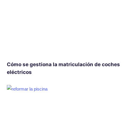
Cómo se gestiona la matriculación de coches
eléctricos