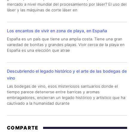
mercado a nivel mundial del procesamiento por láser? El uso del
láser y las máquinas de corte láser en
Los encantos de vivir en zona de playa, en España
España es un país que tiene una amplia costa. Tiene una gran
variedad de bonitas y grandes playas. Vivir cerca de la playa en
España es una elección que atrae
Descubriendo el legado histórico y el arte de las bodegas de
vino
Las bodegas de vino, esos misteriosos santuarios donde el
tiempo parece detenerse entre barricas y aromas
embriagadores, encierran un legado histórico y artístico que ha
cautivado a la humanidad durante
COMPARTE