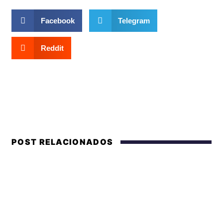
Facebook
Telegram
Reddit
POST RELACIONADOS