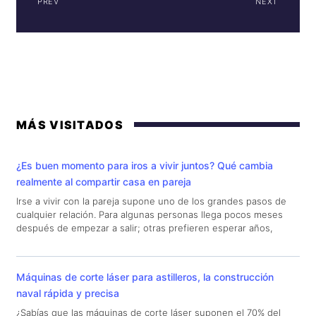
PREV
NEXT
MÁS VISITADOS
¿Es buen momento para iros a vivir juntos? Qué cambia
realmente al compartir casa en pareja
Irse a vivir con la pareja supone uno de los grandes pasos de
cualquier relación. Para algunas personas llega pocos meses
después de empezar a salir; otras prefieren esperar años,
Máquinas de corte láser para astilleros, la construcción
naval rápida y precisa
¿Sabías que las máquinas de corte láser suponen el 70% del