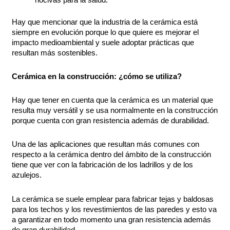
Hay que mencionar que la industria de la cerámica está
siempre en evolución porque lo que quiere es mejorar el
impacto medioambiental y suele adoptar prácticas que
resultan más sostenibles.
Cerámica en la construcción: ¿cómo se utiliza?
Hay que tener en cuenta que la cerámica es un material que
resulta muy versátil y se usa normalmente en la construcción
porque cuenta con gran resistencia además de durabilidad.
Una de las aplicaciones que resultan más comunes con
respecto a la cerámica dentro del ámbito de la construcción
tiene que ver con la fabricación de los ladrillos y de los
azulejos.
La cerámica se suele emplear para fabricar tejas y baldosas
para los techos y los revestimientos de las paredes y esto va
a garantizar en todo momento una gran resistencia además
de gran durabilidad.