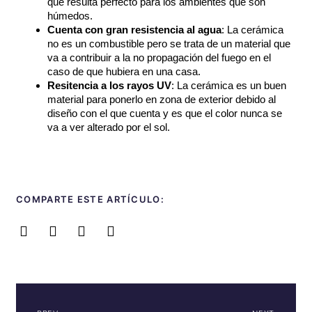
que resulta perfecto para los ambientes que son
húmedos.
Cuenta con gran resistencia al
agua
: La cerámica
no es un combustible pero se trata de un material que
va a contribuir a la no propagación del fuego en el
caso de que hubiera en una casa.
Resitencia a los rayos UV
: La cerámica es un buen
material para ponerlo en zona de exterior debido al
diseño con el que cuenta y es que el color nunca se
va a ver alterado por el sol.
COMPARTE ESTE ARTÍCULO: