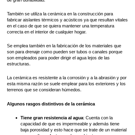
También se utiliza la cerámica en la construcción para
fabricar aislantes térmicos y acústicos ya que resultan vitales
en el caso de que se quiera mantener una temperatura
correcta en el interior de cualquier hogar.
Se emplea también en la fabricación de los materiales que
son para drenaje como pueden ser tubos o canales porque
son empleados para poder dirigir el agua lejos de las
estructuras.
La cerámica es resistente a la corrosión y a la abrasión y por
esta misma razón se suele emplear para los exteriores y los
terrenos que se consideran húmedos.
Algunos rasgos distintivos de la cerámica
Tiene gran resistencia al agua
: Cuenta con la
capacidad de que es impermeable y además tiene
baja porosidad y esto hace que se trate de un material