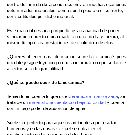
dentro del mundo de la construcción y en muchas ocasiones
determinados materiales, como son la piedra o el cemento,
son sustituidos por dicho material.
Este material destaca porque tiene la capacidad de poder
simular un cemento o una madera o una piedra y mejora, al
mismo tiempo, las prestaciones de cualquiera de ellos.
¿Quiéres obtener más información sobre la cerámica?, pues
quédate y sigue leyendo porque la información que se facilite
al lector será de gran utilidad.
¿Qué se puede decir de la cerámica?
Teniendo en cuenta lo que dice
Cerámica a mano alzada
, se
trata de un
material que cuenta con baja porosidad
y cuenta
con un bajo poder de absorción de agua.
Suele ser perfecto para aquellos ambientes que resultan
húmedos y en las casas se suele emplear en el
recubrimiento de las cocinas y de los baños.