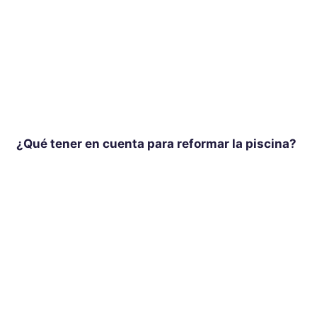
¿Qué tener en cuenta para reformar la piscina?