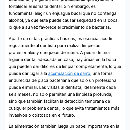
fortalecer el esmalte dental. Sin embargo, es
fundamental elegir un enjuague bucal que no contenga
alcohol, ya que este puede causar sequedad en la boca,
lo que a su vez favorece el crecimiento de bacterias.
Aparte de estas prácticas básicas, es esencial acudir
regularmente al dentista para realizar limpiezas
profesionales y chequeos de rutina. A pesar de una
higiene dental adecuada en casa, hay áreas en la boca
que pueden ser difíciles de limpiar completamente, lo que
puede dar lugar a la
acumulación de sarro
, una forma
endurecida de placa bacteriana que solo un profesional
puede eliminar. Las visitas al dentista, idealmente cada
seis meses, no solo permiten una limpieza profunda,
sino que también facilitan la detección temprana de
cualquier problema dental, lo que evita tratamientos más
invasivos o costosos en el futuro.
La alimentación también juega un papel importante en la