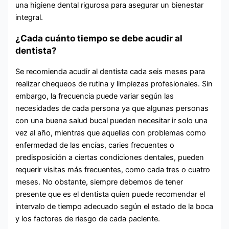
una higiene dental rigurosa para asegurar un bienestar
integral.
¿Cada cuánto tiempo se debe acudir al
dentista?
Se recomienda acudir al dentista cada seis meses para
realizar chequeos de rutina y limpiezas profesionales. Sin
embargo, la frecuencia puede variar según las
necesidades de cada persona ya que algunas personas
con una buena salud bucal pueden necesitar ir solo una
vez al año, mientras que aquellas con problemas como
enfermedad de las encías, caries frecuentes o
predisposición a ciertas condiciones dentales, pueden
requerir visitas más frecuentes, como cada tres o cuatro
meses. No obstante, siempre debemos de tener
presente que es el dentista quien puede recomendar el
intervalo de tiempo adecuado según el estado de la boca
y los factores de riesgo de cada paciente.