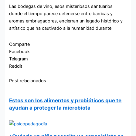
Las bodegas de vino, esos misteriosos santuarios
donde el tiempo parece detenerse entre barricas y
aromas embriagadores, encierran un legado histórico y
artístico que ha cautivado a la humanidad durante
Comparte
Facebook
Telegram
Reddit
Post relacionados
Estos son los alimentos y probióticos que te
ayudan a proteger la microbiota