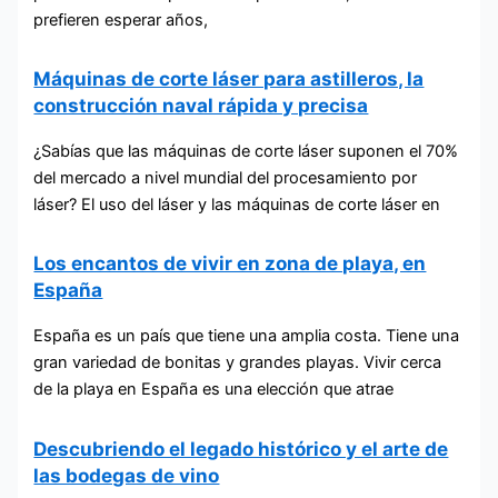
prefieren esperar años,
Máquinas de corte láser para astilleros, la
construcción naval rápida y precisa
¿Sabías que las máquinas de corte láser suponen el 70%
del mercado a nivel mundial del procesamiento por
láser? El uso del láser y las máquinas de corte láser en
Los encantos de vivir en zona de playa, en
España
España es un país que tiene una amplia costa. Tiene una
gran variedad de bonitas y grandes playas. Vivir cerca
de la playa en España es una elección que atrae
Descubriendo el legado histórico y el arte de
las bodegas de vino