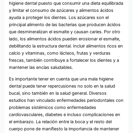
higiene dental puesto que consumir una dieta equilibrada
y limitar el consumo de azúcares y alimentos ácidos
ayuda a proteger los dientes. Los azúcares son el
principal alimento de las bacterias que producen ácidos
que desmineralizan el esmalte y causan caries. Por otro
lado, los alimentos ácidos pueden erosionar el esmalte,
debilitando la estructura dental. Incluir alimentos ricos en
calcio y vitaminas, como lácteos, frutas y verduras
frescas, también contribuye a fortalecer los dientes y a
mantener las encías saludables.
Es importante tener en cuenta que una mala higiene
dental puede tener repercusiones no solo en la salud
bucal, sino también en la salud general. Diversos
estudios han vinculado enfermedades periodontales con
problemas sistémicos como enfermedades
cardiovasculares, diabetes e incluso complicaciones en
el embarazo. La relación entre la boca y el resto del
cuerpo pone de manifiesto la importancia de mantener