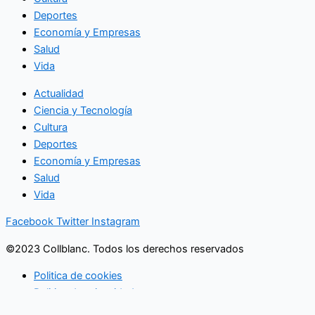
Deportes
Economía y Empresas
Salud
Vida
Actualidad
Ciencia y Tecnología
Cultura
Deportes
Economía y Empresas
Salud
Vida
Facebook
Twitter
Instagram
©2023 Collblanc. Todos los derechos reservados
Politica de cookies
Politica de privacidad