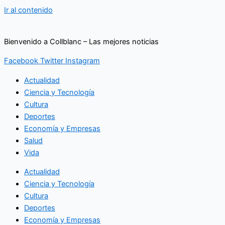
Ir al contenido
Bienvenido a Collblanc – Las mejores noticias
Facebook
Twitter
Instagram
Actualidad
Ciencia y Tecnología
Cultura
Deportes
Economía y Empresas
Salud
Vida
Actualidad
Ciencia y Tecnología
Cultura
Deportes
Economía y Empresas