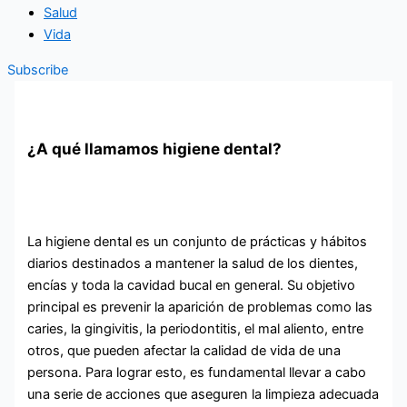
Salud
Vida
Subscribe
¿A qué llamamos higiene dental?
La higiene dental es un conjunto de prácticas y hábitos
diarios destinados a mantener la salud de los dientes,
encías y toda la cavidad bucal en general. Su objetivo
principal es prevenir la aparición de problemas como las
caries, la gingivitis, la periodontitis, el mal aliento, entre
otros, que pueden afectar la calidad de vida de una
persona. Para lograr esto, es fundamental llevar a cabo
una serie de acciones que aseguren la limpieza adecuada