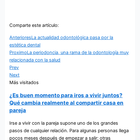
Comparte este artículo:
Anteriores
La actualidad odontológica pasa por la
estética dental
Proximo
La periodoncia, una rama de la odontología muy
relacionada con la salud
Prev
Next
Más visitados
¿Es buen momento para iros a vivir juntos?
Qué cambia realmente al compartir casa en
pareja
Irse a vivir con la pareja supone uno de los grandes
pasos de cualquier relación. Para algunas personas llega
pocos meses después de empezar a salir; otras